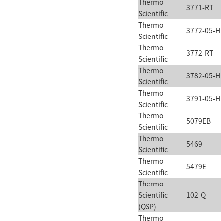
Thermo
3771-RT
Scientific
Thermo
3772-05-H
Scientific
Thermo
3772-RT
Scientific
Thermo
3782-05-H
Scientific
Thermo
3791-05-H
Scientific
Thermo
5079EB
Scientific
Thermo
5469
Scientific
Thermo
5479E
Scientific
Thermo
Scientific
102-Q
(QSP)
Thermo