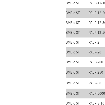
BMBio ST
PALP-12-1
BMBio ST
PALP-12-2
BMBio ST
PALP-12-3
BMBio ST
PALP-12-5
BMBio ST
PALP-2
BMBio ST
PALP-20
BMBio ST
PALP-200
BMBio ST
PALP-250
BMBio ST
PALP-50
BMBio ST
PALP-5000
BMBio ST
PALP-8-10