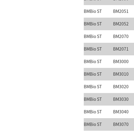
BMBio ST
BM2051
BMBio ST
BM2052
BMBio ST
BM2070
BMBio ST
BM2071
BMBio ST
BM3000
BMBio ST
BM3010
BMBio ST
BM3020
BMBio ST
BM3030
BMBio ST
BM3040
BMBio ST
BM3070