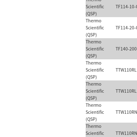
Scientific
TF114-10-
(QSP)
Thermo
Scientific
TF114-20-
(QSP)
Thermo
Scientific
TF140-200
(QSP)
Thermo
Scientific
TTW110RL
(QSP)
Thermo
Scientific
TTW110RL
(QSP)
Thermo
Scientific
TTW110RN
(QSP)
Thermo
Scientific
TTW110RN