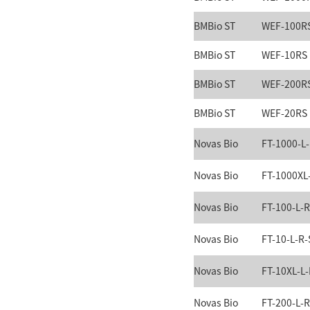
BMBio ST
WEF-100R
BMBio ST
WEF-10RS
BMBio ST
WEF-200R
BMBio ST
WEF-20RS
Novas Bio
FT-1000-L-
Novas Bio
FT-1000XL
Novas Bio
FT-100-L-R
Novas Bio
FT-10-L-R-
Novas Bio
FT-10XL-L-
Novas Bio
FT-200-L-R