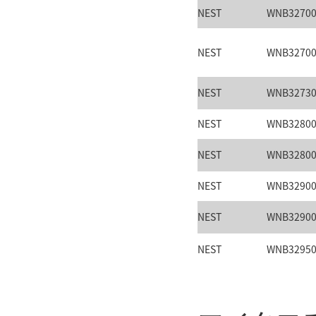
NEST
WNB3270
NEST
WNB3270
NEST
WNB3273
NEST
WNB3280
NEST
WNB3280
NEST
WNB3290
NEST
WNB3290
NEST
WNB3295