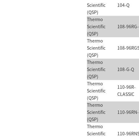
Scientific
104-Q
(QSP)
Thermo
Scientific
108-96RG
(QSP)
Thermo
Scientific
108-96RG
(QSP)
Thermo
Scientific
108-G-Q
(QSP)
Thermo
110-96R-
Scientific
CLASSIC
(QSP)
Thermo
Scientific
110-96RN
(QSP)
Thermo
Scientific
110-96RN