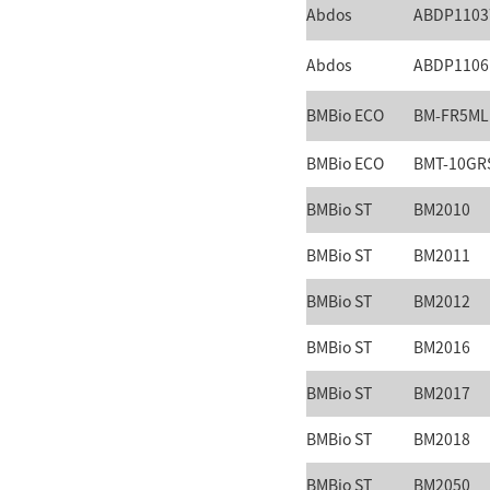
Abdos
ABDP1103
Abdos
ABDP1106
BMBio ECO
BM-FR5ML
BMBio ECO
BMT-10GR
BMBio ST
BM2010
BMBio ST
BM2011
BMBio ST
BM2012
BMBio ST
BM2016
BMBio ST
BM2017
BMBio ST
BM2018
BMBio ST
BM2050