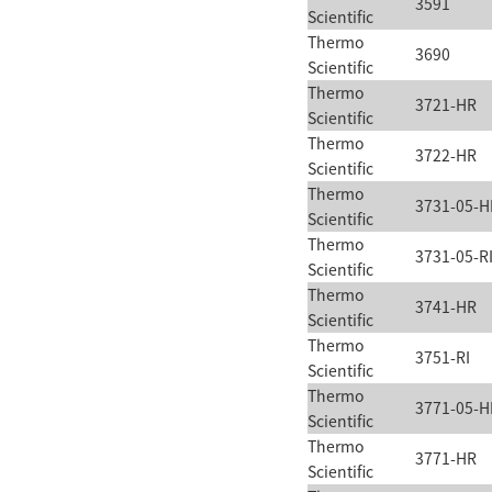
3591
Scientific
Thermo
3690
Scientific
Thermo
3721-HR
Scientific
Thermo
3722-HR
Scientific
Thermo
3731-05-H
Scientific
Thermo
3731-05-R
Scientific
Thermo
3741-HR
Scientific
Thermo
3751-RI
Scientific
Thermo
3771-05-H
Scientific
Thermo
3771-HR
Scientific