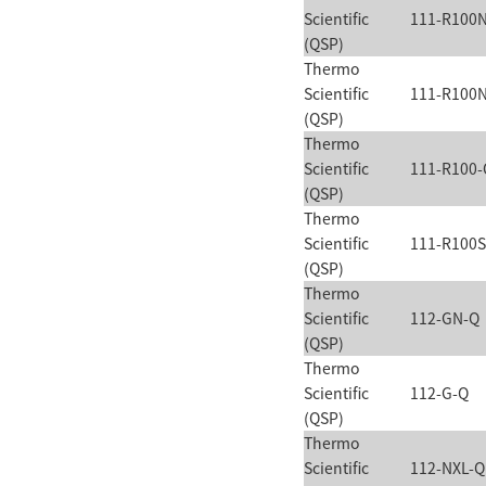
Scientific
111-R100
(QSP)
Thermo
Scientific
111-R100
(QSP)
Thermo
Scientific
111-R100-
(QSP)
Thermo
Scientific
111-R100S
(QSP)
Thermo
Scientific
112-GN-Q
(QSP)
Thermo
Scientific
112-G-Q
(QSP)
Thermo
Scientific
112-NXL-Q