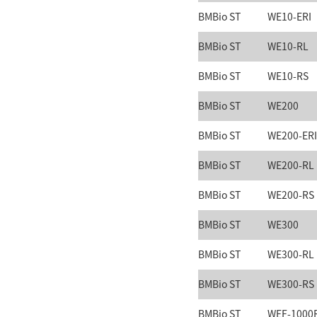
BMBio ST
WE10-ERI
BMBio ST
WE10-RL
BMBio ST
WE10-RS
BMBio ST
WE200
BMBio ST
WE200-ERI
BMBio ST
WE200-RL
BMBio ST
WE200-RS
BMBio ST
WE300
BMBio ST
WE300-RL
BMBio ST
WE300-RS
BMBio ST
WEF-1000