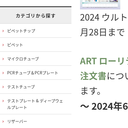
2024 ウ
カテゴリから探す
月28日まで
ピペットチップ
ピペット
ART ロー
マイクロチューブ
注文書
につ
PCRチューブ＆PCRプレート
テストチューブ
ます。
テストプレート & ディープウェ
～ 2024
ルプレート
リザーバー