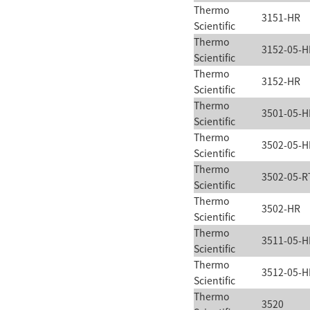
Thermo
3151-HR
Scientific
Thermo
3152-05-H
Scientific
Thermo
3152-HR
Scientific
Thermo
3501-05-H
Scientific
Thermo
3502-05-H
Scientific
Thermo
3502-05-R
Scientific
Thermo
3502-HR
Scientific
Thermo
3511-05-H
Scientific
Thermo
3512-05-H
Scientific
Thermo
3520