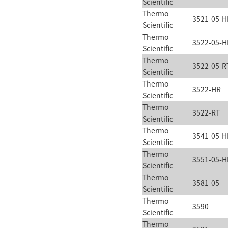
Scientific
Thermo
3521-05-H
Scientific
Thermo
3522-05-H
Scientific
Thermo
3522-05-R
Scientific
Thermo
3522-HR
Scientific
Thermo
3522-RT
Scientific
Thermo
3541-05-H
Scientific
Thermo
3551-05-H
Scientific
Thermo
3581-05
Scientific
Thermo
3590
Scientific
Thermo