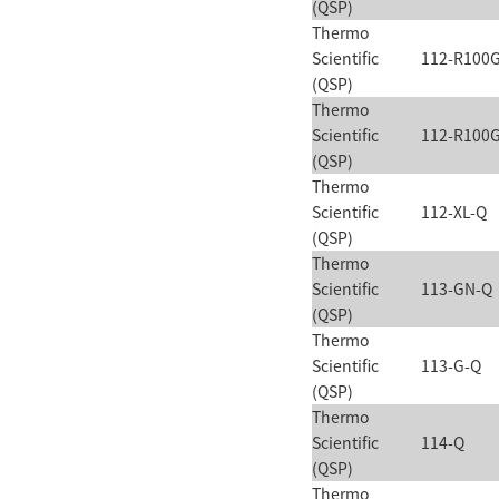
(QSP)
Thermo
Scientific
112-R100
(QSP)
Thermo
Scientific
112-R100
(QSP)
Thermo
Scientific
112-XL-Q
(QSP)
Thermo
Scientific
113-GN-Q
(QSP)
Thermo
Scientific
113-G-Q
(QSP)
Thermo
Scientific
114-Q
(QSP)
Thermo