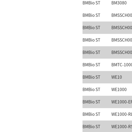
BMBio ST
BM3080
BMBio ST
BMSSCH00
BMBio ST
BMSSCH00
BMBio ST
BMSSCH00
BMBio ST
BMSSCH00
BMBio ST
BMTC-100
BMBio ST
WE10
BMBio ST
WE1000
BMBio ST
WE1000-E
BMBio ST
WE1000-R
BMBio ST
WE1000-R