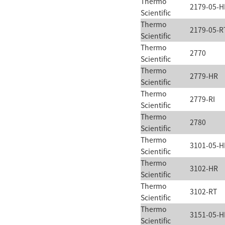
Thermo
2179-05-H
Scientific
Thermo
2179-05-R
Scientific
Thermo
2770
Scientific
Thermo
2779-HR
Scientific
Thermo
2779-RI
Scientific
Thermo
2780
Scientific
Thermo
3101-05-H
Scientific
Thermo
3102-HR
Scientific
Thermo
3102-RT
Scientific
Thermo
3151-05-H
Scientific