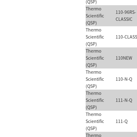
(QSP)
Thermo
110-96RS-
Scientific
CLASSIC
(QSP)
Thermo
Scientific
110-CLASS
(QSP)
Thermo
Scientific
110NEW
(QSP)
Thermo
Scientific
110-N-Q
(QSP)
Thermo
Scientific
111-N-Q
(QSP)
Thermo
Scientific
111-Q
(QSP)
Thermo