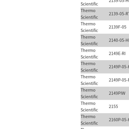
2139-05-H
Scientific
Thermo
2139-05-R
Scientific
Thermo
2139F-05
Scientific
Thermo
2140-05-H
Scientific
Thermo
2149E-RI
Scientific
Thermo
2149P-05-
Scientific
Thermo
2149P-05-
Scientific
Thermo
2149PIW
Scientific
Thermo
2155
Scientific
Thermo
2160P-05-
Scientific