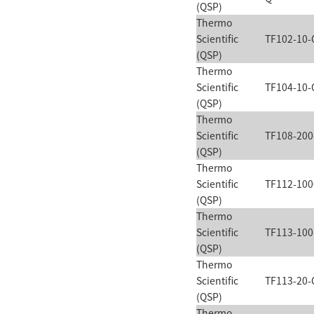
(QSP)
Thermo
Scientific
TF102-10-
(QSP)
Thermo
Scientific
TF104-10-
(QSP)
Thermo
Scientific
TF108-200
(QSP)
Thermo
Scientific
TF112-100
(QSP)
Thermo
Scientific
TF113-100
(QSP)
Thermo
Scientific
TF113-20-
(QSP)
Thermo