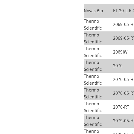
Novas Bio
FT-20-L-R-
Thermo
2069-05-H
Scientific
Thermo
2069-05-R
Scientific
Thermo
2069IW
Scientific
Thermo
2070
Scientific
Thermo
2070-05-H
Scientific
Thermo
2070-05-R
Scientific
Thermo
2070-RT
Scientific
Thermo
2079-05-H
Scientific
Thermo