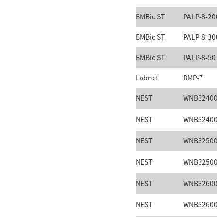
BMBio ST
PALP-8-20
BMBio ST
PALP-8-30
BMBio ST
PALP-8-50
Labnet
BMP-7
NEST
WNB3240
NEST
WNB3240
NEST
WNB3250
NEST
WNB3250
NEST
WNB3260
NEST
WNB3260