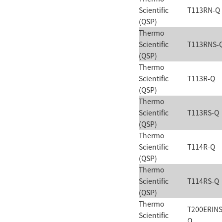
Scientific
T113RN-Q
(QSP)
Thermo
Scientific
T113RNS-
(QSP)
Thermo
Scientific
T113R-Q
(QSP)
Thermo
Scientific
T113RS-Q
(QSP)
Thermo
Scientific
T114R-Q
(QSP)
Thermo
Scientific
T114RS-Q
(QSP)
Thermo
T200ERINS
Scientific
Q