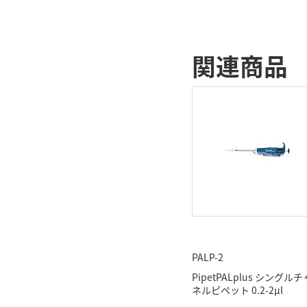
関連商品
PALP-2
PipetPALplus シングル
ネルピペット 0.2-2μl