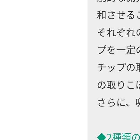
和させる
それぞれ
プを一定
チップの
の取りこ
さらに、
◆2種類