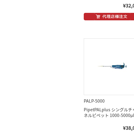
¥32,
PALP-5000
PipetPALplus シングル
ネルピペット 1000-5000μ
¥38,