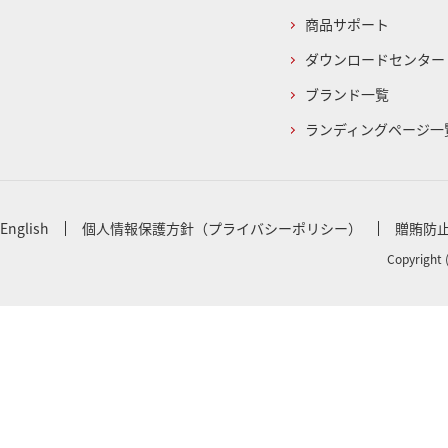
商品サポート
ダウンロードセンター
ブランド一覧
ランディングページ一
English
個人情報保護方針（プライバシーポリシー）
贈賄防
Copyright 