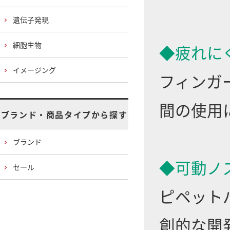
遺伝子発現
細胞生物
◆疲れに
イメージング
フィンガ
間の使用
ブランド・商品タイプから探す
ブランド
◆可動ノ
セール
ピペット
創的な開