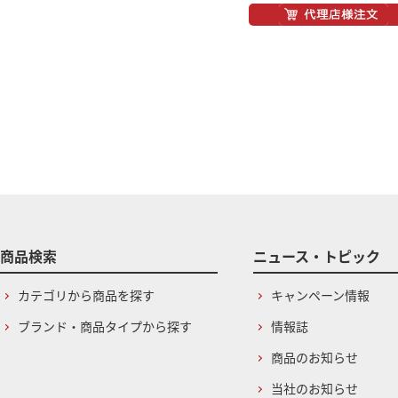
商品検索
ニュース・トピック
カテゴリから商品を探す
キャンペーン情報
ブランド・商品タイプから探す
情報誌
商品のお知らせ
当社のお知らせ