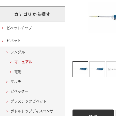
カテゴリから探す
ピペットチップ
ピペット
シングル
マニュアル
電動
マルチ
ピペッター
プラスチックピペット
ボトルトップディスペンサー