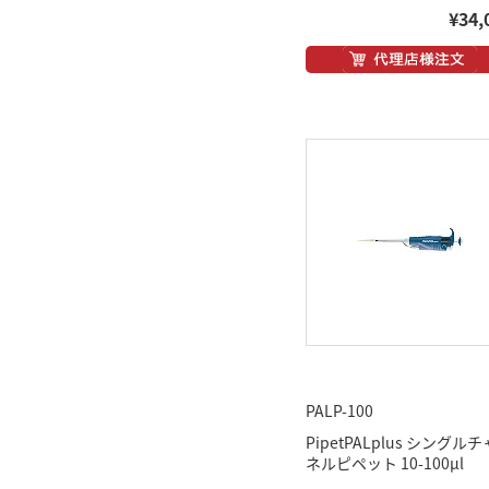
¥34,
PALP-100
PipetPALplus シングル
ネルピペット 10-100μl