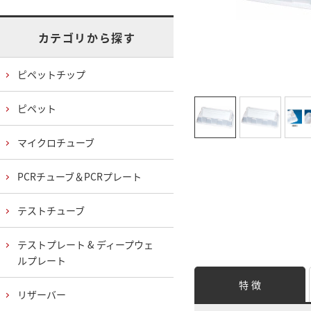
カテゴリから探す
ピペットチップ
ピペット
マイクロチューブ
PCRチューブ＆PCRプレート
テストチューブ
テストプレート & ディープウェ
ルプレート
特 徴
リザーバー