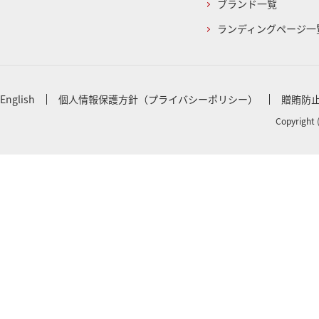
ブランド一覧
ランディングページ一
English
個人情報保護方針（プライバシーポリシー）
贈賄防
Copyright 