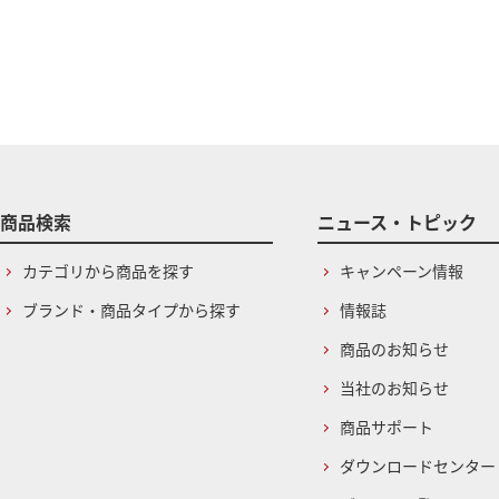
商品検索
ニュース・トピック
カテゴリから商品を探す
キャンペーン情報
ブランド・商品タイプから探す
情報誌
商品のお知らせ
当社のお知らせ
商品サポート
ダウンロードセンター