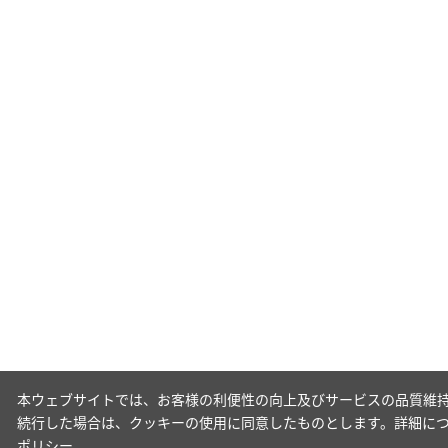
本ウェブサイトでは、お客様の利便性の向上及びサービスの品質維持
続行した場合は、クッキーの使用に同意したものとします。詳細に
ポリシー