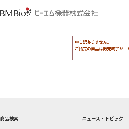
申し訳ありません。
ご指定の商品は販売終了か、
商品検索
ニュース・トピック