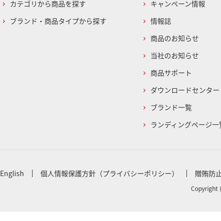
カテゴリから商品を探す
キャンペーン情報
ブランド・商品タイプから探す
情報誌
商品のお知らせ
当社のお知らせ
商品サポート
ダウンロードセンター
ブランド一覧
ランディングページ一
English
個人情報保護方針（プライバシーポリシー）
贈賄防
Copyright 