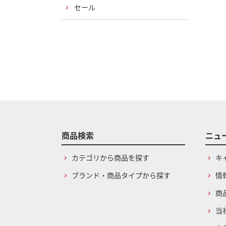
セール
商品検索
ニュ
カテゴリから商品を探す
キ
ブランド・商品タイプから探す
情
商
当