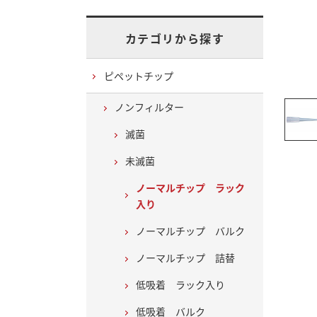
カテゴリから探す
ピペットチップ
ノンフィルター
滅菌
未滅菌
ノーマルチップ ラック
入り
ノーマルチップ バルク
ノーマルチップ 詰替
低吸着 ラック入り
低吸着 バルク