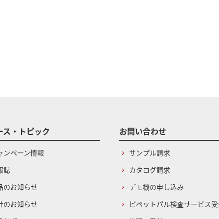
ース・トピック
お問い合わせ
ャンペーン情報
サンプル請求
報誌
カタログ請求
品のお知らせ
デモ機の申し込み
社のお知らせ
ピペットパル検査サービス受