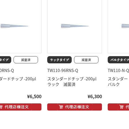
0RNS-Q
TW110-96RNS-Q
TW110-N-Q
ダードチップ -200μl
スタンダードチップ -200μl
スタンダード
ラック 滅菌済
バルク
¥6,500
¥6,300