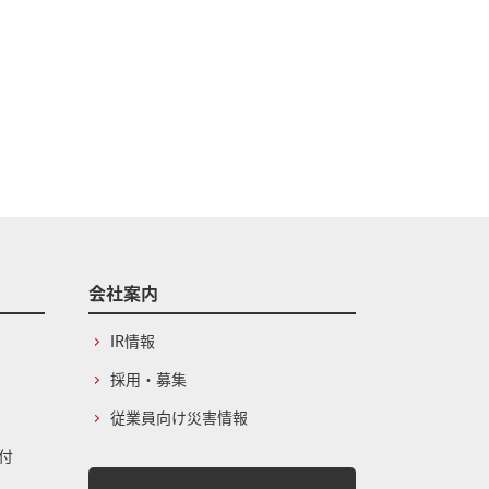
会社案内
IR情報
採用・募集
従業員向け災害情報
付