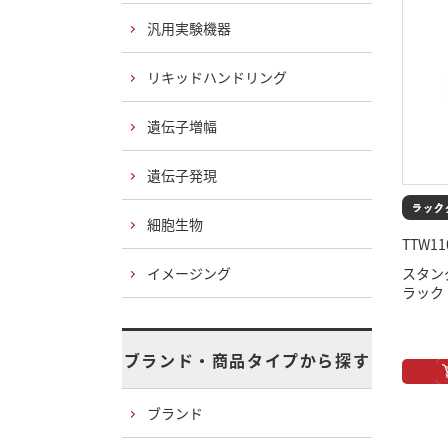
汎用実験機器
リキッドハンドリング
遺伝子増幅
遺伝子発現
細胞生物
TTW11
イメージング
スタン
ラック
ブランド・商品タイプから探す
ブランド