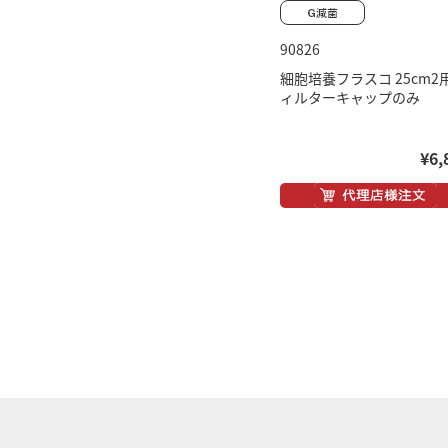
90826
細胞培養フラスコ 25cm2
ィルターキャップのみ
¥6,