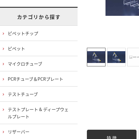
カテゴリから探す
ピペットチップ
ピペット
マイクロチューブ
PCRチューブ＆PCRプレート
テストチューブ
テストプレート & ディープウェ
ルプレート
リザーバー
特 徴