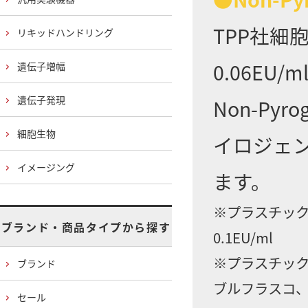
TPP社細
リキッドハンドリング
0.06E
遺伝子増幅
遺伝子発現
Non-Py
細胞生物
イロジェ
イメージング
ます。
※プラスチック
ブランド・商品タイプから探す
0.1EU/ml
※プラスチック
ブランド
ブルフラスコ、
セール