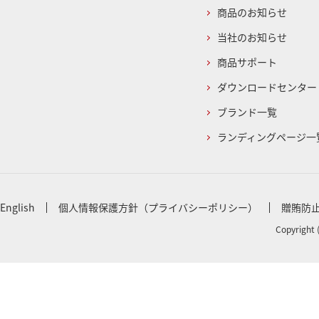
商品のお知らせ
当社のお知らせ
商品サポート
ダウンロードセンター
ブランド一覧
ランディングページ一
English
個人情報保護方針（プライバシーポリシー）
贈賄防
Copyright 