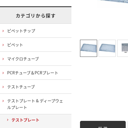
カテゴリから探す
ピペットチップ
ピペット
マイクロチューブ
PCRチューブ＆PCRプレート
テストチューブ
テストプレート & ディープウェ
ルプレート
テストプレート