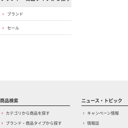
ブランド
セール
商品検索
ニュース・トピック
カテゴリから商品を探す
キャンペーン情報
ブランド・商品タイプから探す
情報誌