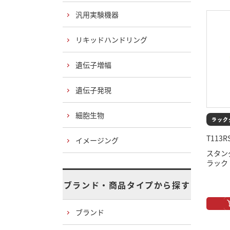
汎用実験機器
リキッドハンドリング
遺伝子増幅
遺伝子発現
細胞生物
T113R
イメージング
スタン
ラック
ブランド・商品タイプから探す
ブランド