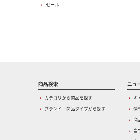
セール
商品検索
ニュ
カテゴリから商品を探す
キ
ブランド・商品タイプから探す
情
商
当