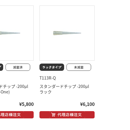
T113R-Q
チップ -200μl
スタンダードチップ -200μl
One)
ラック
¥5,800
¥6,100