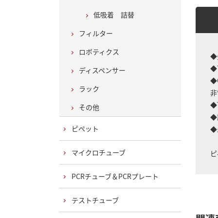
低吸着 詰替
フィルター
ロボティクス
◆
◆
ディスペンサー
◆
ラック
非
◆
その他
◆
ピペット
◆
マイクロチューブ
ピ
PCRチューブ＆PCRプレート
テストチューブ