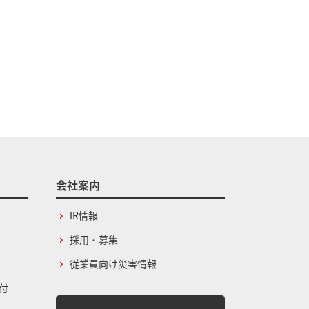
会社案内
IR情報
採用・募集
従業員向け災害情報
付