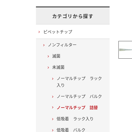
カテゴリから探す
ピペットチップ
ノンフィルター
滅菌
未滅菌
ノーマルチップ ラック
入り
ノーマルチップ バルク
ノーマルチップ 詰替
低吸着 ラック入り
低吸着 バルク