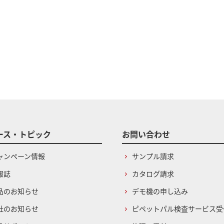
ース・トピック
お問い合わせ
ャンペーン情報
サンプル請求
報誌
カタログ請求
品のお知らせ
デモ機の申し込み
社のお知らせ
ピペットパル検査サービス受