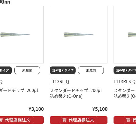
商品
-Q
T113RL-Q
T113RLS-Q
ダードチップ -200μl
スタンダードチップ -200μl
スタンダード
詰め替え(Q-One)
詰め替え(Q-
¥3,100
¥5,100