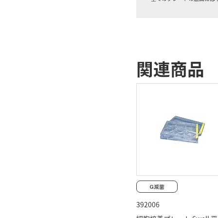
関連商品
392006