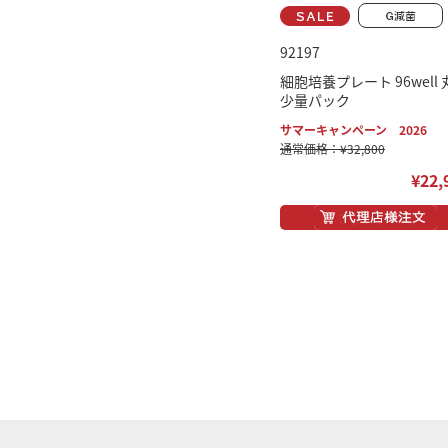
92197
細胞培養プレート 96well 
少量パック
サマーキャンペーン 2026
通常価格：¥32,800
¥22,