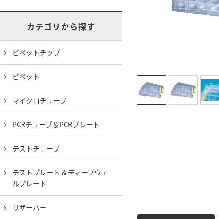
カテゴリから探す
ピペットチップ
ピペット
マイクロチューブ
PCRチューブ＆PCRプレート
テストチューブ
テストプレート & ディープウェ
ルプレート
リザーバー