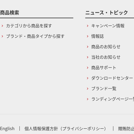
商品検索
ニュース・トピック
カテゴリから商品を探す
キャンペーン情報
ブランド・商品タイプから探す
情報誌
商品のお知らせ
当社のお知らせ
商品サポート
ダウンロードセンター
ブランド一覧
ランディングページ一
English
個人情報保護方針（プライバシーポリシー）
贈賄防