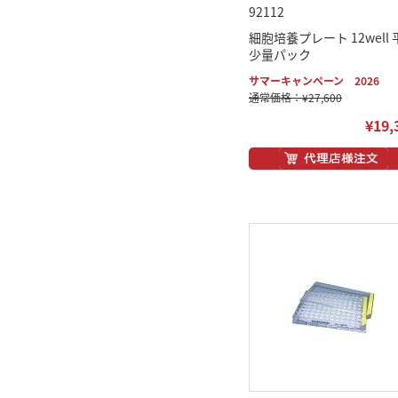
92112
細胞培養プレート 12well 
少量パック
サマーキャンペーン 2026
通常価格：¥27,600
¥19,