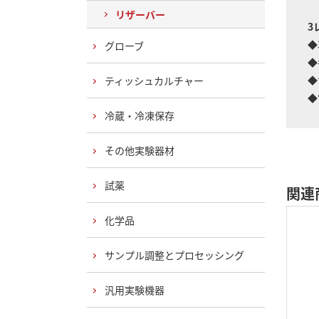
リザーバー
3
◆
グローブ
◆
◆
ティッシュカルチャー
◆
冷蔵・冷凍保存
その他実験器材
試薬
関連
化学品
サンプル調整とプロセッシング
汎用実験機器