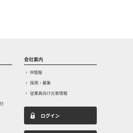
会社案内
IR情報
採用・募集
従業員向け災害情報
付
ログイン