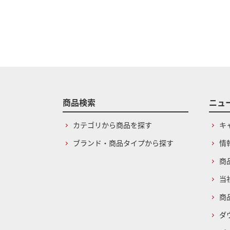
商品検索
ニュ
カテゴリから商品を探す
キ
ブランド・商品タイプから探す
情
商
当
商
ダ