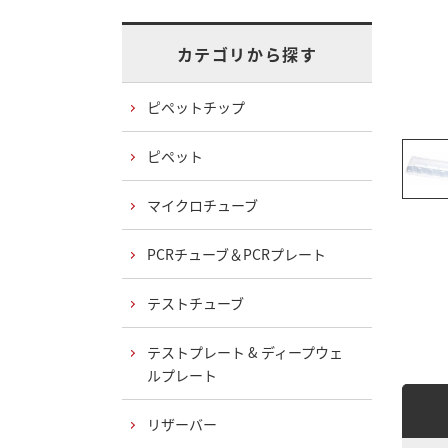
カテゴリから探す
ピペットチップ
ピペット
マイクロチューブ
PCRチューブ＆PCRプレート
テストチューブ
テストプレート & ディープウェ
ルプレート
リザーバー