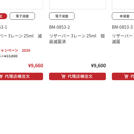
53-1
BM-0853-2
BM-0853-3
ー 3レーン 25ml 滅
リザーバー 3レーン 25ml 個
リザーバー 
装滅菌済
滅菌
ャンペーン 2026
¥13,800
¥9,660
¥9,600