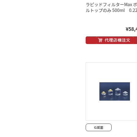
ラピッドフィルターMax 
ルトップのみ 500ml 0.2
¥58,