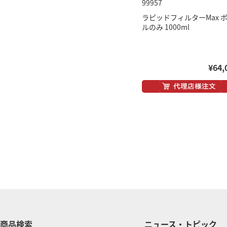
99957
ラピッドフィルターMax 
ルのみ 1000ml
¥64,
商品検索
ニュース・トピック