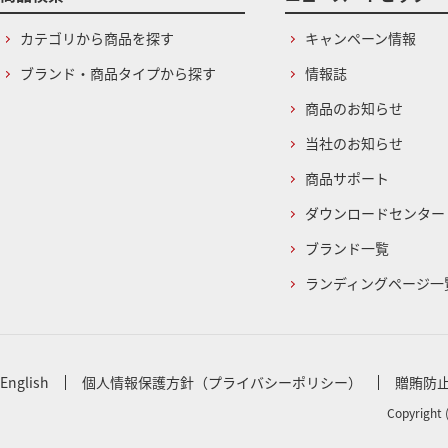
カテゴリから商品を探す
キャンペーン情報
ブランド・商品タイプから探す
情報誌
商品のお知らせ
当社のお知らせ
商品サポート
ダウンロードセンター
ブランド一覧
ランディングページ一
English
個人情報保護方針（プライバシーポリシー）
贈賄防
Copyright 