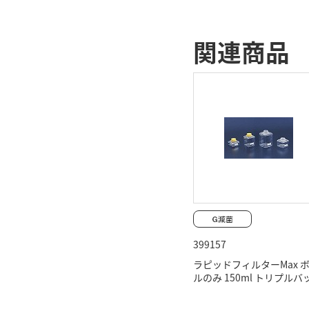
関連商品
399157
ラピッドフィルターMax 
ルのみ 150ml トリプルバ