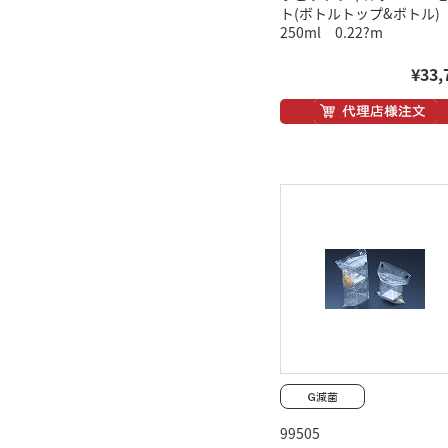
ト(ボトルトップ&ボトル)
250ml 0.22?m
¥33,
99505