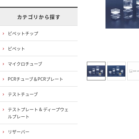
カテゴリから探す
ピペットチップ
ピペット
マイクロチューブ
PCRチューブ＆PCRプレート
テストチューブ
テストプレート & ディープウェ
ルプレート
リザーバー