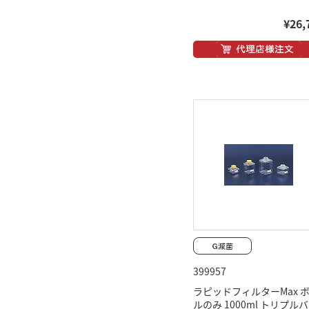
¥26,
399957
ラピッドフィルターMax 
ルのみ 1000ml トリプル