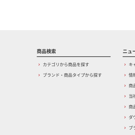
商品検索
ニュ
カテゴリから商品を探す
キ
ブランド・商品タイプから探す
情
商
当
商
ダ
ブ