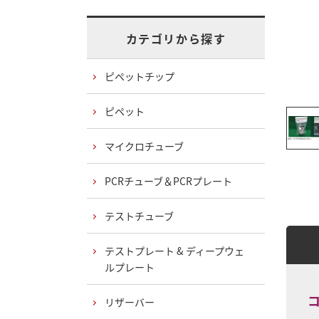
カテゴリから探す
ピペットチップ
ピペット
マイクロチューブ
PCRチューブ＆PCRプレート
テストチューブ
テストプレート & ディープウェ
ルプレート
コ
リザーバー