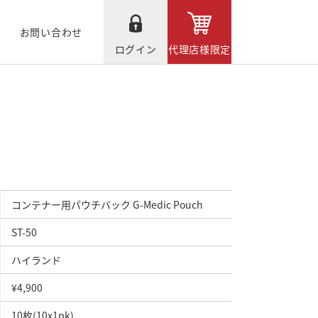
お問い合わせ
ログイン
代理店様限定
コンテナー用パウチバック G-Medic Pouch
ST-50
ハイランド
¥4,900
10枚(10x1pk)