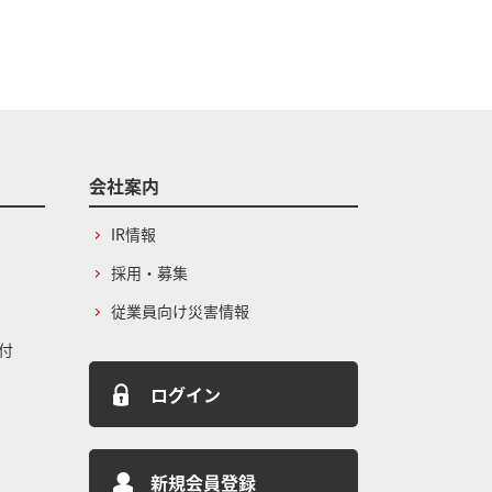
会社案内
IR情報
採用・募集
従業員向け災害情報
付
ログイン
新規会員登録