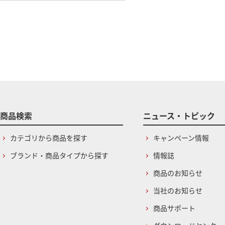
商品検索
ニュース・トピック
カテゴリから商品を探す
キャンペーン情報
ブランド・商品タイプから探す
情報誌
商品のお知らせ
当社のお知らせ
商品サポート