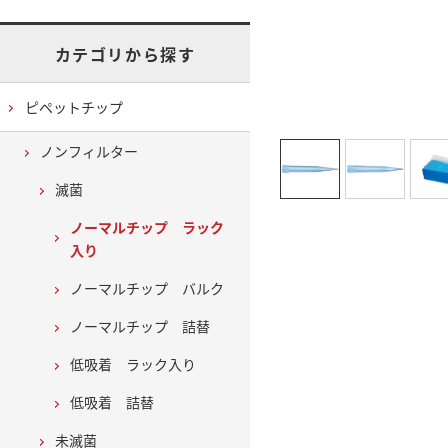
カテゴリから探す
ピペットチップ
ノンフィルター
滅菌
ノーマルチップ ラック
入り
ノーマルチップ バルク
ノーマルチップ 詰替
低吸着 ラック入り
低吸着 詰替
未滅菌