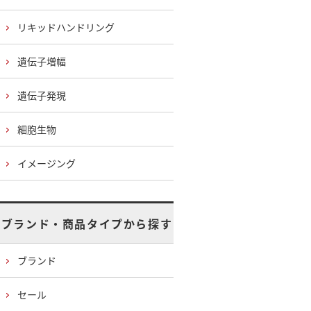
リキッドハンドリング
遺伝子増幅
遺伝子発現
細胞生物
イメージング
ブランド・商品タイプから探す
ブランド
セール