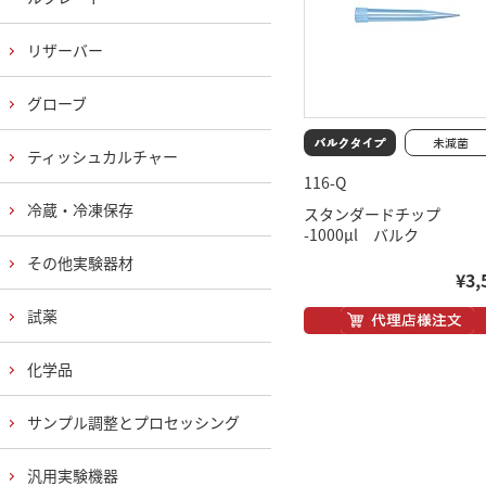
リザーバー
グローブ
ティッシュカルチャー
116-Q
冷蔵・冷凍保存
スタンダードチップ
-1000μl バルク
その他実験器材
¥3,
試薬
化学品
サンプル調整とプロセッシング
汎用実験機器