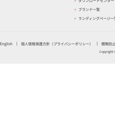
ダウンロードセンター
ブランド一覧
ランディングページ一
English
個人情報保護方針（プライバシーポリシー）
贈賄防
Copyright 