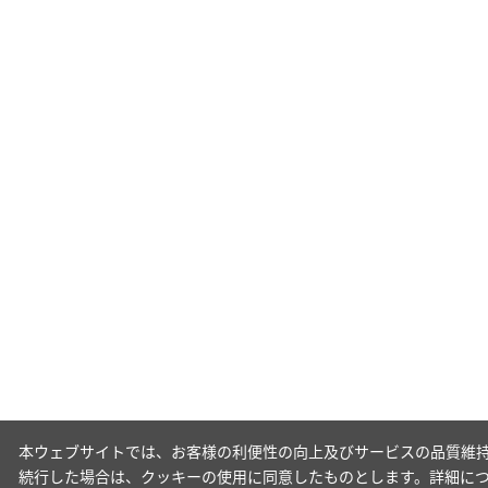
本ウェブサイトでは、お客様の利便性の向上及びサービスの品質維持
続行した場合は、クッキーの使用に同意したものとします。詳細に