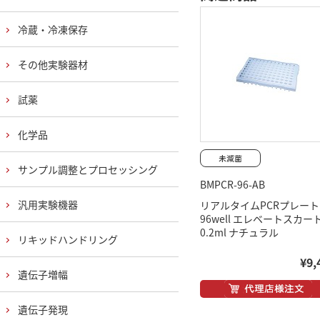
冷蔵・冷凍保存
その他実験器材
試薬
化学品
サンプル調整とプロセッシング
BMPCR-96-AB
汎用実験機器
リアルタイムPCRプレート
96well エレベートスカー
0.2ml ナチュラル
リキッドハンドリング
¥9,
遺伝子増幅
遺伝子発現