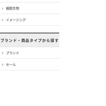
細胞生物
イメージング
ブランド・商品タイプから探す
ブランド
セール