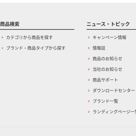
商品検索
ニュース・トピック
カテゴリから商品を探す
キャンペーン情報
ブランド・商品タイプから探す
情報誌
商品のお知らせ
当社のお知らせ
商品サポート
ダウンロードセンター
ブランド一覧
ランディングページ一