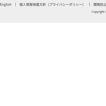
English
個人情報保護方針（プライバシーポリシー）
贈賄防
Copyright 