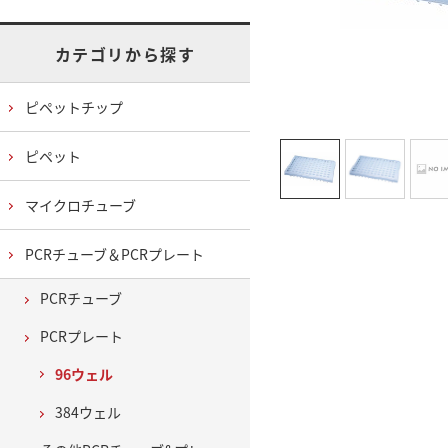
カテゴリから探す
ピペットチップ
ピペット
マイクロチューブ
PCRチューブ＆PCRプレート
PCRチューブ
PCRプレート
96ウェル
384ウェル