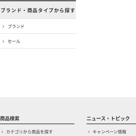
ブランド・商品タイプから探す
ブランド
セール
商品検索
ニュース・トピック
カテゴリから商品を探す
キャンペーン情報