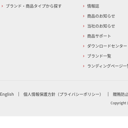
ブランド・商品タイプから探す
情報誌
商品のお知らせ
当社のお知らせ
商品サポート
ダウンロードセンター
ブランド一覧
ランディングページ一
English
個人情報保護方針（プライバシーポリシー）
贈賄防
Copyright 