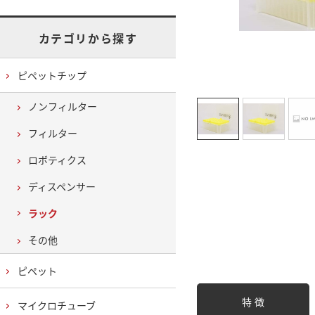
カテゴリから探す
ピペットチップ
ノンフィルター
フィルター
ロボティクス
ディスペンサー
ラック
その他
ピペット
特 徴
マイクロチューブ