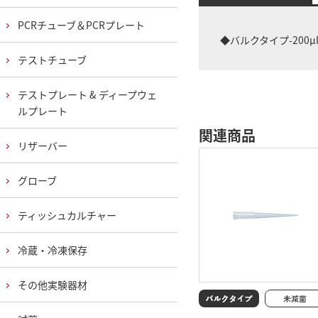
PCRチューブ＆PCRプレート
◆バルクタイプ-200μl
テストチューブ
テストプレート & ディープウェ
ルプレート
関連商品
リザーバー
グローブ
ティッシュカルチャー
冷蔵・冷凍保存
その他実験器材