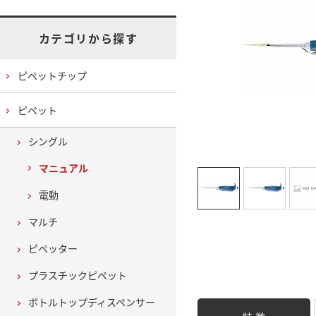
カテゴリから探す
ピペットチップ
ピペット
シングル
マニュアル
電動
マルチ
ピペッター
プラスチックピペット
ボトルトップディスペンサー