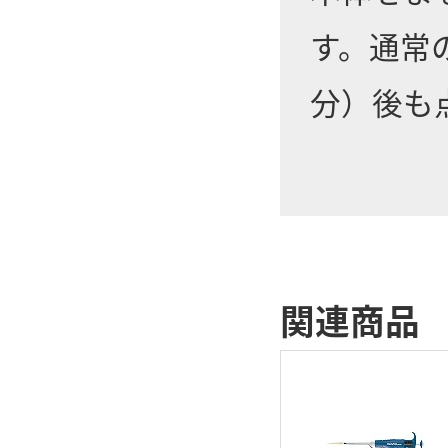
す。通常の
分）後も
関連商品