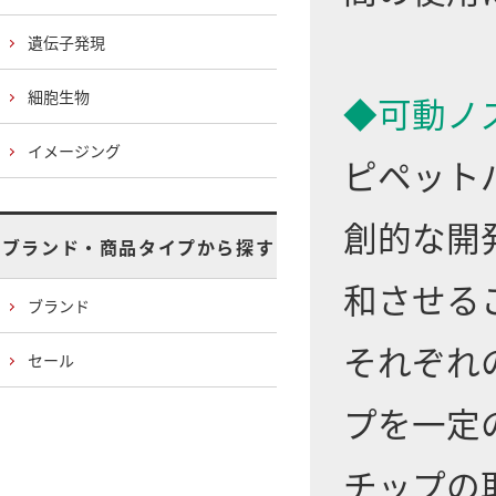
遺伝子発現
細胞生物
◆可動ノ
イメージング
ピペット
創的な開
ブランド・商品タイプから探す
和させる
ブランド
それぞれ
セール
プを一定
チップの