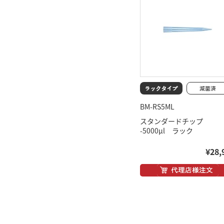
BM-RS5ML
スタンダードチップ
-5000μl ラック
¥28,