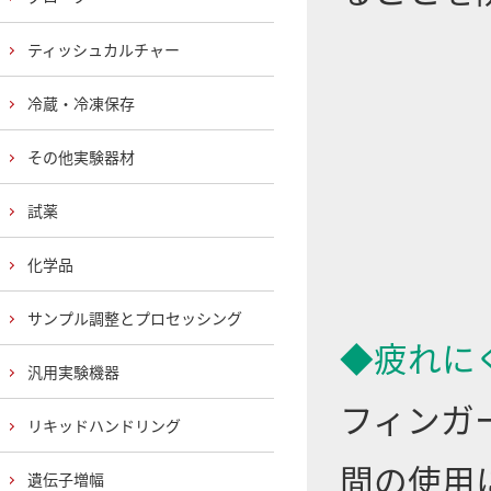
ティッシュカルチャー
冷蔵・冷凍保存
その他実験器材
試薬
化学品
サンプル調整とプロセッシング
◆疲れに
汎用実験機器
フィンガ
リキッドハンドリング
間の使用
遺伝子増幅