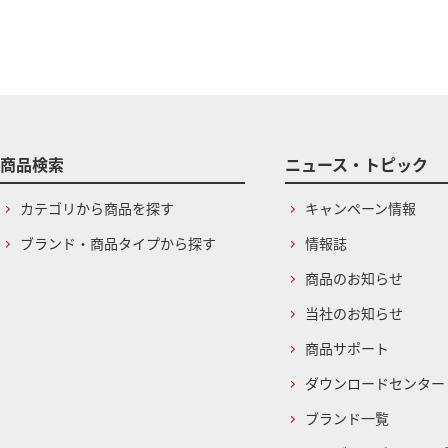
商品検索
ニュース・トピック
カテゴリから商品を探す
キャンペーン情報
ブランド・商品タイプから探す
情報誌
商品のお知らせ
当社のお知らせ
商品サポート
ダウンロードセンター
ブランド一覧