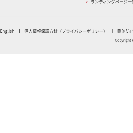
ランディングページ一
English
個人情報保護方針（プライバシーポリシー）
贈賄防
Copyright 