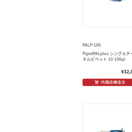
PALP-100
PipetPALplus シングル
ネルピペット 10-100μl
¥32,