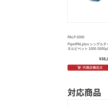
PALP-5000
PipetPALplus シングル
ネルピペット 1000-5000μ
¥38,
対応商品