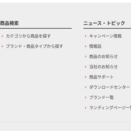
商品検索
ニュース・トピック
カテゴリから商品を探す
キャンペーン情報
ブランド・商品タイプから探す
情報誌
商品のお知らせ
当社のお知らせ
商品サポート
ダウンロードセンター
ブランド一覧
ランディングページ一