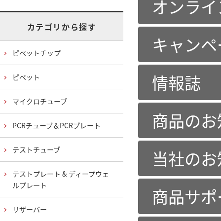
オンライ
カテゴリから探す
キャンペ
ピペットチップ
情報誌
ピペット
マイクロチューブ
商品のお
PCRチューブ＆PCRプレート
テストチューブ
当社のお
テストプレート & ディープウェ
ルプレート
商品サポ
リザーバー