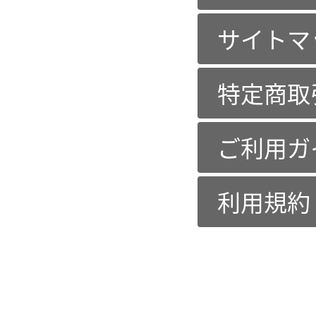
サイトマ
特定商取
ご利用ガ
利用規約