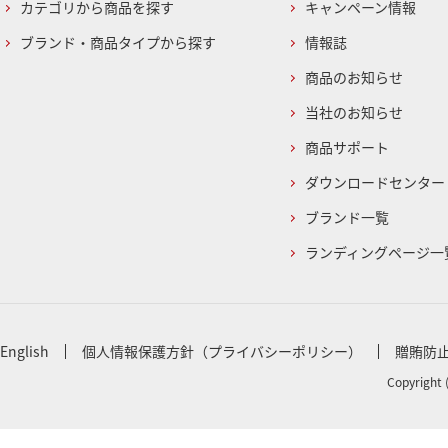
カテゴリから商品を探す
キャンペーン情報
ブランド・商品タイプから探す
情報誌
商品のお知らせ
当社のお知らせ
商品サポート
ダウンロードセンター
ブランド一覧
ランディングページ一
English
個人情報保護方針（プライバシーポリシー）
贈賄防
Copyright 