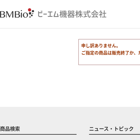
申し訳ありません。
ご指定の商品は販売終了か、
商品検索
ニュース・トピック