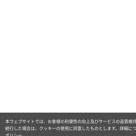
本ウェブサイトでは、お客様の利便性の向上及びサービスの品質維持
続行した場合は、クッキーの使用に同意したものとします。詳細に
ポリシー