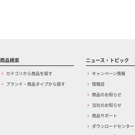
商品検索
ニュース・トピック
カテゴリから商品を探す
キャンペーン情報
ブランド・商品タイプから探す
情報誌
商品のお知らせ
当社のお知らせ
商品サポート
ダウンロードセンター