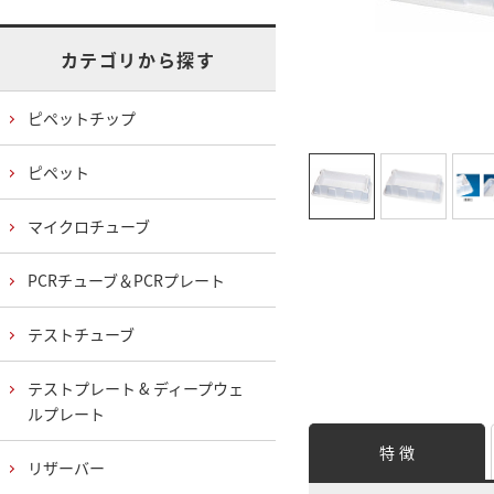
カテゴリから探す
ピペットチップ
ピペット
マイクロチューブ
PCRチューブ＆PCRプレート
テストチューブ
テストプレート & ディープウェ
ルプレート
特 徴
リザーバー