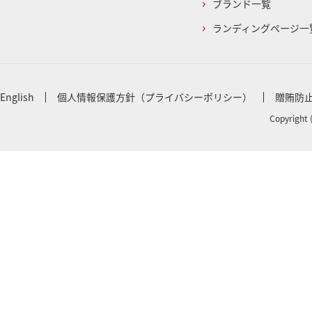
ブランド一覧
ランディングページ一
English
個人情報保護方針（プライバシーポリシー）
贈賄防
Copyright 