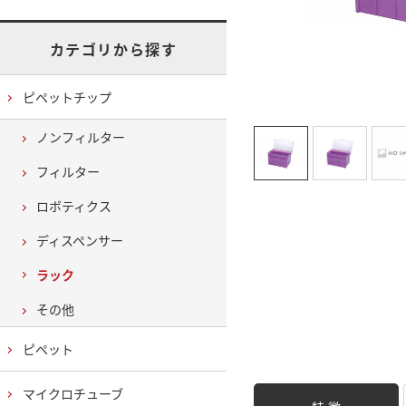
カテゴリから探す
ピペットチップ
ノンフィルター
フィルター
ロボティクス
ディスペンサー
ラック
その他
ピペット
マイクロチューブ