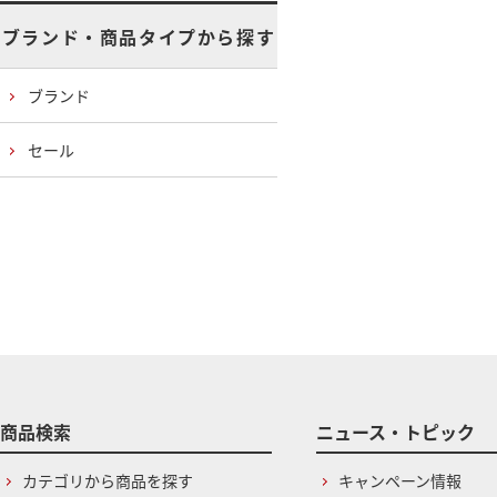
ブランド・商品タイプから探す
ブランド
セール
商品検索
ニュース・トピック
カテゴリから商品を探す
キャンペーン情報