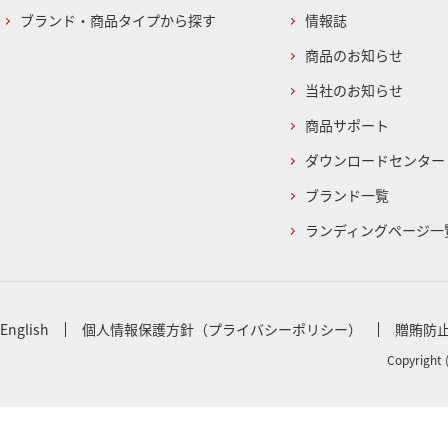
ブランド・商品タイプから探す
情報誌
商品のお知らせ
当社のお知らせ
商品サポート
ダウンロードセンター
ブランド一覧
ランディングページ一
English
個人情報保護方針（プライバシーポリシー）
贈賄防
Copyright 