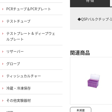
特 徴
PCRチューブ＆PCRプレート
◆QSPバルクチップ-1
テストチューブ
テストプレート & ディープウェ
ルプレート
リザーバー
関連商品
グローブ
ティッシュカルチャー
冷蔵・冷凍保存
その他実験器材