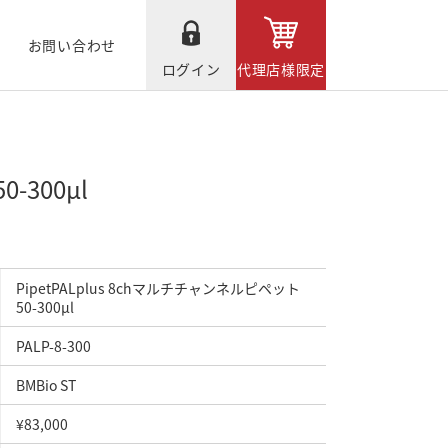
お問い合わせ
ログイン
代理店様限定
-300μl
PipetPALplus 8chマルチチャンネルピペット
50-300μl
PALP-8-300
BMBio ST
¥83,000