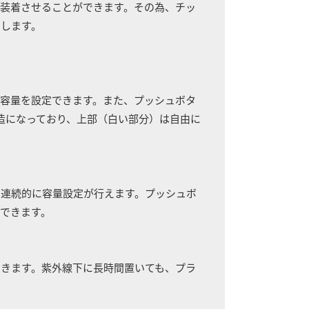
装着させることができます。その為、チッ
らします。
容量を設定できます。また、プッシュボタ
造になっており、上部（白い部分）は自由に
つ連続的に容量設定が行えます。プッシュボ
できます。
きます。紫外線下に長時間置いても、プラ