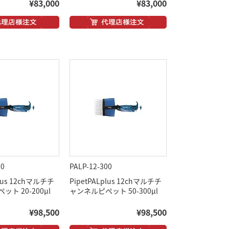
¥83,000
¥83,000
00
PALP-12-300
plus 12chマルチチ
PipetPALplus 12chマルチチ
ト 20-200μl
ャンネルピペット 50-300μl
¥98,500
¥98,500