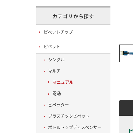
カテゴリから探す
ピペットチップ
ピペット
シングル
マルチ
マニュアル
電動
ピペッター
プラスチックピペット
ボトルトップディスペンサー