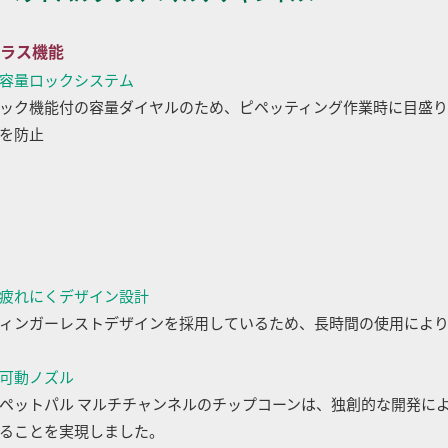
ラス機能
容量ロックシステム
ック機能付の容量ダイヤルのため、ピペッティング作業時に目盛
を防止
疲れにくデザイン設計
ィンガーレストデザインを採用しているため、長時間の使用によ
可動ノズル
ペットパル マルチチャンネルのチップコーンは、独創的な開発に
ることを実現しました。