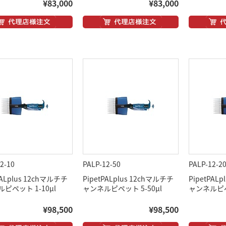
¥83,000
¥83,000
2-10
PALP-12-50
PALP-12-2
PALplus 12chマルチチ
PipetPALplus 12chマルチチ
PipetPAL
ピペット 1-10μl
ャンネルピペット 5-50μl
ャンネルピペッ
¥98,500
¥98,500