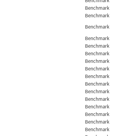
Benchmark
Benchmark
Benchmark
Benchmark
Benchmark
Benchmark
Benchmark
Benchmark
Benchmark
Benchmark
Benchmark
Benchmark
Benchmark
Benchmark
Benchmark
Benchmark
Benchmark