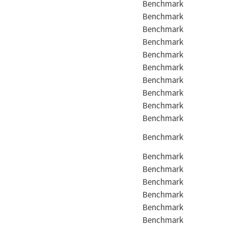
Benchmark
Benchmark
Benchmark
Benchmark
Benchmark
Benchmark
Benchmark
Benchmark
Benchmark
Benchmark
Benchmark
Benchmark
Benchmark
Benchmark
Benchmark
Benchmark
Benchmark