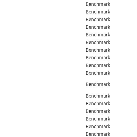
Benchmark
Benchmark
Benchmark
Benchmark
Benchmark
Benchmark
Benchmark
Benchmark
Benchmark
Benchmark
Benchmark
Benchmark
Benchmark
Benchmark
Benchmark
Benchmark
Benchmark