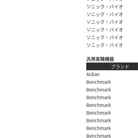
ソニック・バイオ
ソニック・バイオ
ソニック・バイオ
ソニック・バイオ
ソニック・バイオ
ソニック・バイオ
汎用実験機器
ブランド
Aidian
Benchmark
Benchmark
Benchmark
Benchmark
Benchmark
Benchmark
Benchmark
Benchmark