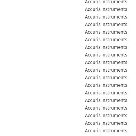
Accuris Instruments
Accuris Instruments
Accuris Instruments
Accuris Instruments
Accuris Instruments
Accuris Instruments
Accuris Instruments
Accuris Instruments
Accuris Instruments
Accuris Instruments
Accuris Instruments
Accuris Instruments
Accuris Instruments
Accuris Instruments
Accuris Instruments
Accuris Instruments
Accuris Instruments
Accuris Instruments