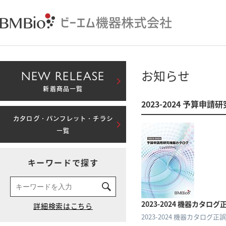
NEW RELEASE
お知らせ
新着商品一覧
2023-2024 予算
カタログ・パンフレット・チラシ
一覧
キーワードで探す
2023-2024 機器カタログ
2023-2024 機器カタログ正