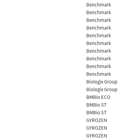
Benchmark
Benchmark
Benchmark
Benchmark
Benchmark
Benchmark
Benchmark
Benchmark
Benchmark
Benchmark
Biologix Group
Biologix Group
BMBio ECO
BMBio ST
BMBio ST
GYROZEN
GYROZEN
GYROZEN