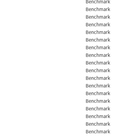
Benchmark
Benchmark
Benchmark
Benchmark
Benchmark
Benchmark
Benchmark
Benchmark
Benchmark
Benchmark
Benchmark
Benchmark
Benchmark
Benchmark
Benchmark
Benchmark
Benchmark
Benchmark