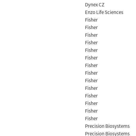
Dynex CZ
Enzo Life Sciences
Fisher
Fisher
Fisher
Fisher
Fisher
Fisher
Fisher
Fisher
Fisher
Fisher
Fisher
Fisher
Fisher
Fisher
Precision Biosystems
Precision Biosystems