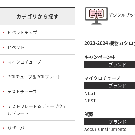
デジタルブッ
カテゴリから探す
ピペットチップ
2023-2024 機器
ピペット
キャンペーン中
マイクロチューブ
ブランド
PCRチューブ＆PCRプレート
マイクロチューブ
ブランド
テストチューブ
NEST
NEST
テストプレート & ディープウェ
ルプレート
試薬
ブランド
リザーバー
Accuris Instruments