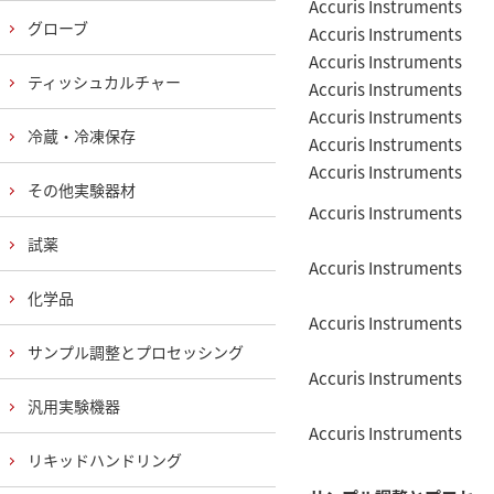
Accuris Instruments
グローブ
Accuris Instruments
Accuris Instruments
ティッシュカルチャー
Accuris Instruments
Accuris Instruments
冷蔵・冷凍保存
Accuris Instruments
Accuris Instruments
その他実験器材
Accuris Instruments
試薬
Accuris Instruments
化学品
Accuris Instruments
サンプル調整とプロセッシング
Accuris Instruments
汎用実験機器
Accuris Instruments
リキッドハンドリング