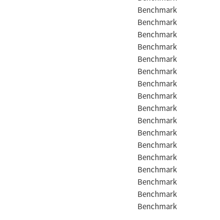
Benchmark
Benchmark
Benchmark
Benchmark
Benchmark
Benchmark
Benchmark
Benchmark
Benchmark
Benchmark
Benchmark
Benchmark
Benchmark
Benchmark
Benchmark
Benchmark
Benchmark