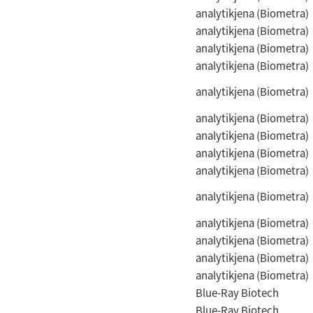
analytikjena (Biometra)
analytikjena (Biometra)
analytikjena (Biometra)
analytikjena (Biometra)
analytikjena (Biometra)
analytikjena (Biometra)
analytikjena (Biometra)
analytikjena (Biometra)
analytikjena (Biometra)
analytikjena (Biometra)
analytikjena (Biometra)
analytikjena (Biometra)
analytikjena (Biometra)
analytikjena (Biometra)
Blue-Ray Biotech
Blue-Ray Biotech