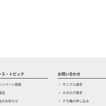
ース・トピック
お問い合わせ
ャンペーン情報
サンプル請求
報誌
カタログ請求
品のお知らせ
デモ機の申し込み