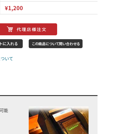
¥1,200
ります。
仕様が変更になる場合があります。
について
可能