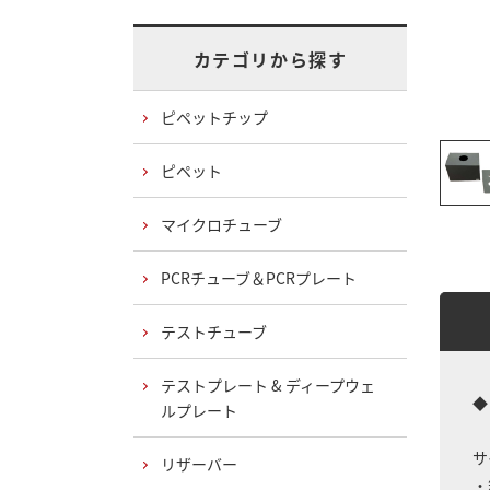
カテゴリから探す
ピペットチップ
ピペット
マイクロチューブ
PCRチューブ＆PCRプレート
テストチューブ
テストプレート & ディープウェ
◆
ルプレート
サ
リザーバー
・