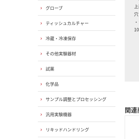
上
グローブ
穴
・
ティッシュカルチャー
1
冷蔵・冷凍保存
その他実験器材
試薬
化学品
サンプル調整とプロセッシング
関連
汎用実験機器
リキッドハンドリング