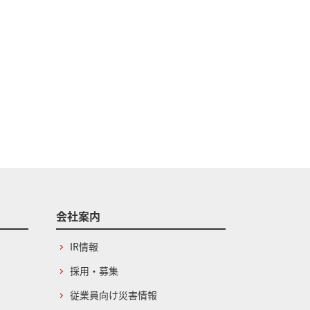
会社案内
IR情報
採用・募集
従業員向け災害情報