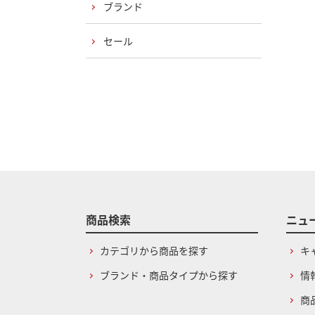
ブランド
セール
商品検索
ニュ
カテゴリから商品を探す
キ
ブランド・商品タイプから探す
情
商