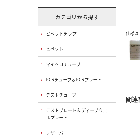
カテゴリから探す
仕様は
ピペットチップ
ピペット
マイクロチューブ
PCRチューブ＆PCRプレート
テストチューブ
関連
テストプレート & ディープウェ
ルプレート
リザーバー