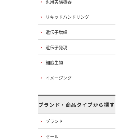
汎用実験機器
リキッドハンドリング
遺伝子増幅
遺伝子発現
細胞生物
イメージング
ブランド・商品タイプから探す
ブランド
セール