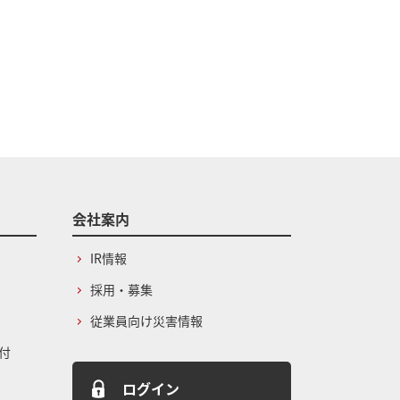
会社案内
IR情報
採用・募集
従業員向け災害情報
付
ログイン