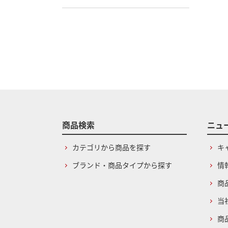
商品検索
ニュ
カテゴリから商品を探す
キ
ブランド・商品タイプから探す
情
商
当
商