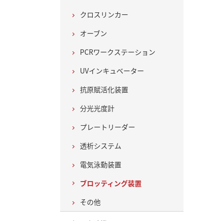
クロスリンカー
オーブン
PCRワークステーション
UVインキュベーター
抗原賦活化装置
分光光度計
プレートリーダー
透析システム
電気泳動装置
ブロッティング装置
その他