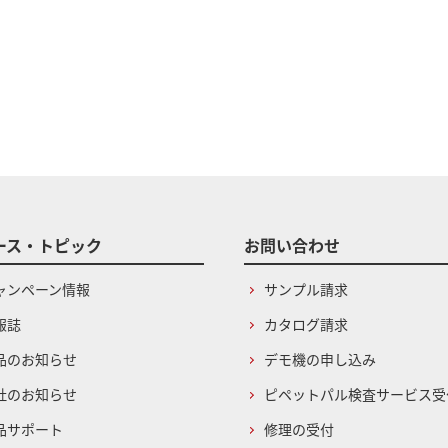
ース・トピック
お問い合わせ
ャンペーン情報
サンプル請求
報誌
カタログ請求
品のお知らせ
デモ機の申し込み
社のお知らせ
ピペットパル検査サービス受
品サポート
修理の受付