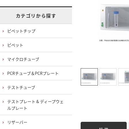
カテゴリから探す
ピペットチップ
ピペット
マイクロチューブ
PCRチューブ＆PCRプレート
テストチューブ
テストプレート & ディープウェ
ルプレート
リザーバー