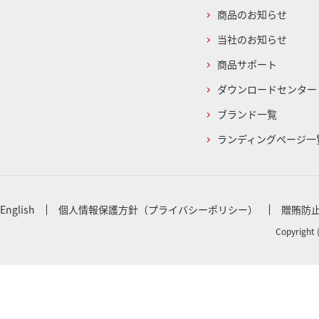
商品のお知らせ
当社のお知らせ
商品サポート
ダウンロードセンター
ブランド一覧
ランディングページ一
English
個人情報保護方針（プライバシーポリシー）
贈賄防
Copyright 