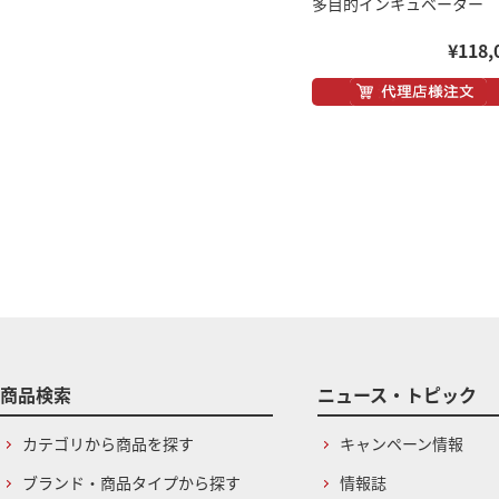
多目的インキュベーター
¥118,
商品検索
ニュース・トピック
カテゴリから商品を探す
キャンペーン情報
ブランド・商品タイプから探す
情報誌