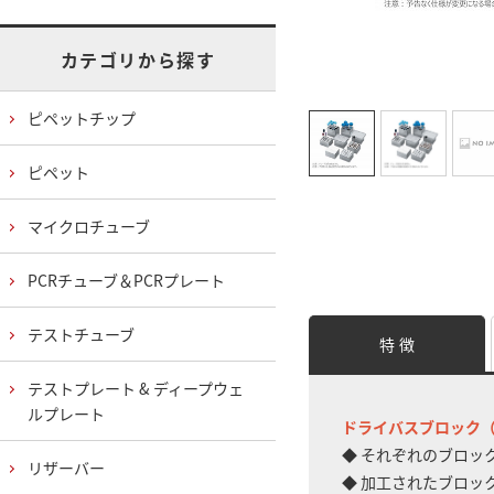
カテゴリから探す
ピペットチップ
ピペット
マイクロチューブ
PCRチューブ＆PCRプレート
テストチューブ
特 徴
テストプレート & ディープウェ
ルプレート
ドライバスブロック（Digi
◆ それぞれのブロッ
リザーバー
◆ 加工されたブロッ