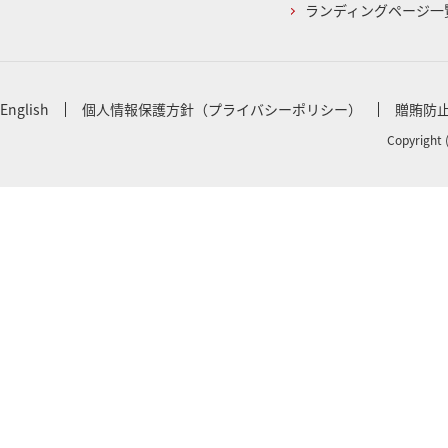
ランディングページ一
English
個人情報保護方針（プライバシーポリシー）
贈賄防
Copyright 