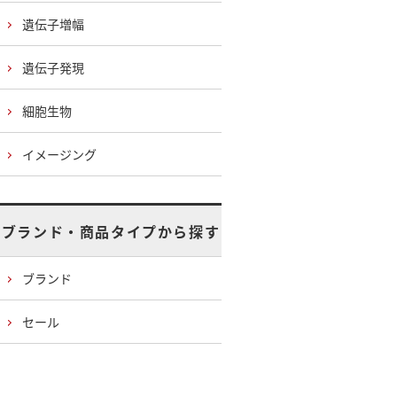
遺伝子増幅
遺伝子発現
細胞生物
イメージング
ブランド・商品タイプから探す
ブランド
セール