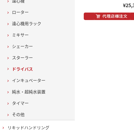
遠心機
¥25,
ローター
遠心機用ラック
ミキサー
シェーカー
スターラー
ドライバス
インキュベーター
純水・超純水装置
タイマー
その他
リキッドハンドリング