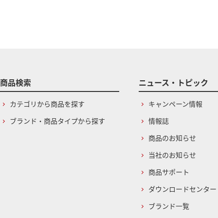
商品検索
ニュース・トピック
カテゴリから商品を探す
キャンペーン情報
ブランド・商品タイプから探す
情報誌
商品のお知らせ
当社のお知らせ
商品サポート
ダウンロードセンター
ブランド一覧