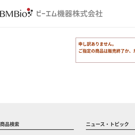
申し訳ありません。
ご指定の商品は販売終了か、
商品検索
ニュース・トピック