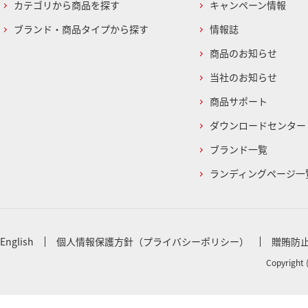
カテゴリから商品を探す
キャンペーン情報
ブランド・商品タイプから探す
情報誌
商品のお知らせ
当社のお知らせ
商品サポート
ダウンロードセンター
ブランド一覧
ランディングページ一
English
個人情報保護方針（プライバシーポリシー）
贈賄防
Copyright 