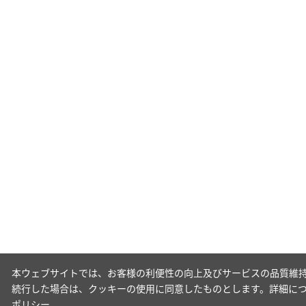
本ウェブサイトでは、お客様の利便性の向上及びサービスの品質維持
続行した場合は、クッキーの使用に同意したものとします。詳細に
ポリシー