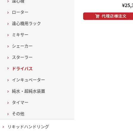
遠心機
¥25,
ローター
遠心機用ラック
ミキサー
シェーカー
スターラー
ドライバス
インキュベーター
純水・超純水装置
タイマー
その他
リキッドハンドリング