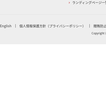
ランディングページ一
English
個人情報保護方針（プライバシーポリシー）
贈賄防
Copyright 