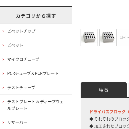
カテゴリから探す
ピペットチップ
ピペット
マイクロチューブ
PCRチューブ＆PCRプレート
テストチューブ
特 徴
テストプレート & ディープウェ
ルプレート
ドライバスブロック（Digi
◆ それぞれのブロッ
リザーバー
◆ 加工されたブロッ