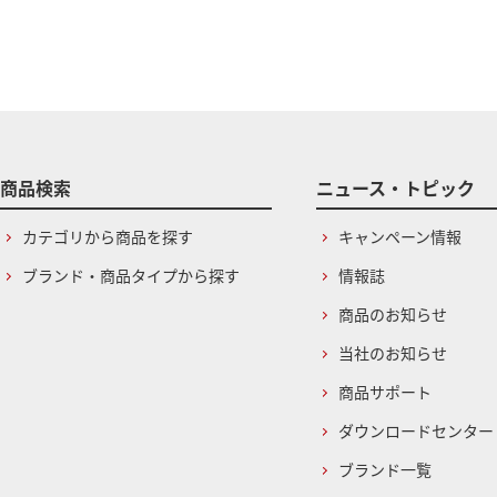
商品検索
ニュース・トピック
カテゴリから商品を探す
キャンペーン情報
ブランド・商品タイプから探す
情報誌
商品のお知らせ
当社のお知らせ
商品サポート
ダウンロードセンター
ブランド一覧