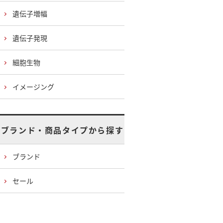
遺伝子増幅
遺伝子発現
細胞生物
イメージング
ブランド・商品タイプから探す
ブランド
セール