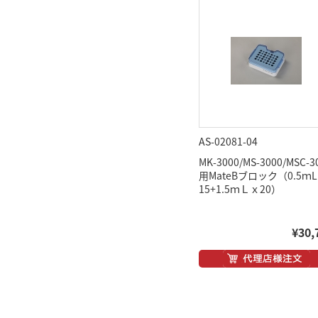
AS-02081-04
MK-3000/MS-3000/MSC-3
用MateBブロック（0.5ｍ
15+1.5ｍＬｘ20）
¥30,