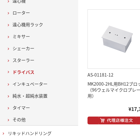
遠心機
ローター
遠心機用ラック
ミキサー
シェーカー
スターラー
ドライバス
AS-01181-12
インキュベーター
MK2000-2HL用BH12ブ
（96ウェルマイクロプレ
純水・超純水装置
用）
タイマー
¥17,
その他
リキッドハンドリング