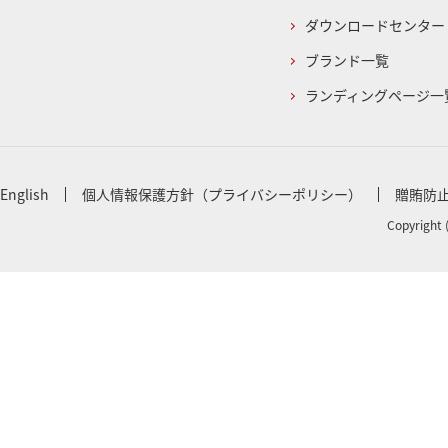
ダウンロードセンター
ブランド一覧
ランディングページ一
English
個人情報保護方針（プライバシーポリシー）
贈賄防
Copyright 