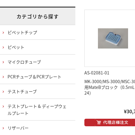
カテゴリから探す
ピペットチップ
ピペット
マイクロチューブ
AS-02081-01
PCRチューブ＆PCRプレート
MK-3000/MS-3000/MSC-3
用MateBブロック（0.5ｍ
テストチューブ
24）
テストプレート & ディープウェ
¥30,
ルプレート
リザーバー