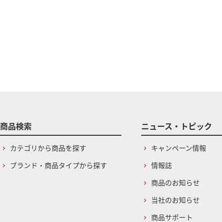
商品検索
ニュース・トピック
カテゴリから商品を探す
キャンペーン情報
ブランド・商品タイプから探す
情報誌
商品のお知らせ
当社のお知らせ
商品サポート