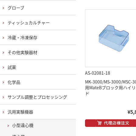
グローブ
ティッシュカルチャー
冷蔵・冷凍保存
その他実験器材
試薬
AS-02081-18
MK-3000/MS-3000/MSC-3
化学品
用MateBブロック用ハイ
ド
サンプル調整とプロセッシング
¥5,
汎用実験機器
小型遠心機