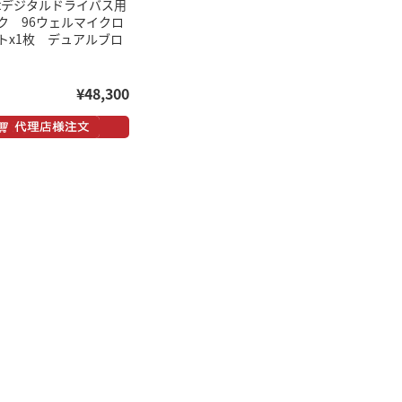
netデジタルドライバス用
ク 96ウェルマイクロ
トx1枚 デュアルブロ
¥48,300