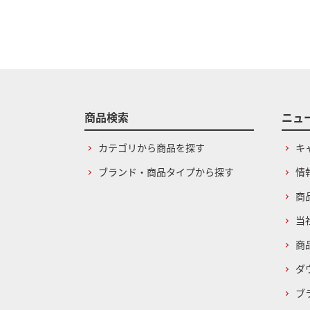
商品検索
ニュ
カテゴリから商品を探す
キ
ブランド・商品タイプから探す
情
商
当
商
ダ
ブ