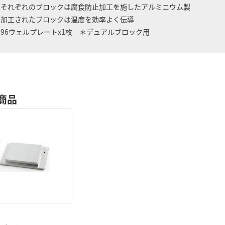
 それぞれのブロックは腐食防止加工を施したアルミニウム製
 加工されたブロックは温度を効率よく伝導
 96ウェルプレートx1枚 ＊デュアルブロック用
商品