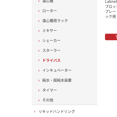
遠心機
Lab
ブロッ
ローター
プレー
ック用
遠心機用ラック
ミキサー
シェーカー
スターラー
ドライバス
インキュベーター
純水・超純水装置
タイマー
その他
リキッドハンドリング