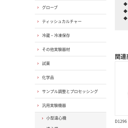
◆
グローブ
◆
◆
ティッシュカルチャー
冷蔵・冷凍保存
その他実験器材
関連
試薬
化学品
サンプル調整とプロセッシング
汎用実験機器
小型遠心機
D1296