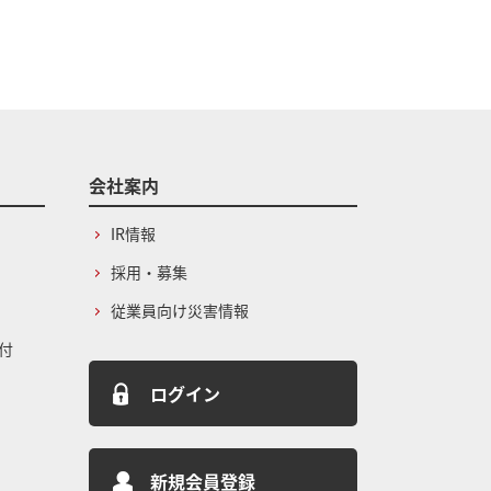
会社案内
IR情報
採用・募集
従業員向け災害情報
付
ログイン
新規会員登録