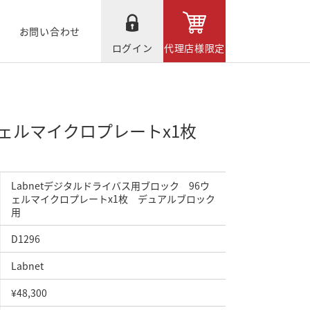
お問い合わせ
ログイン
代理店様限定
6ウェルマイクロプレートx1枚
Labnetデジタルドライバス用ブロック 96ウ
ェルマイクロプレートx1枚 デュアルブロック
用
D1296
Labnet
¥48,300