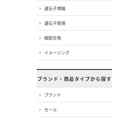
遺伝子増幅
遺伝子発現
細胞生物
イメージング
ブランド・商品タイプから探す
ブランド
セール