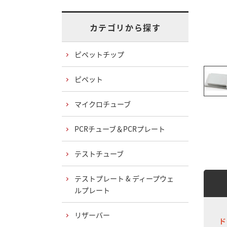
カテゴリから探す
ピペットチップ
ピペット
マイクロチューブ
PCRチューブ＆PCRプレート
テストチューブ
テストプレート & ディープウェ
ルプレート
リザーバー
ド