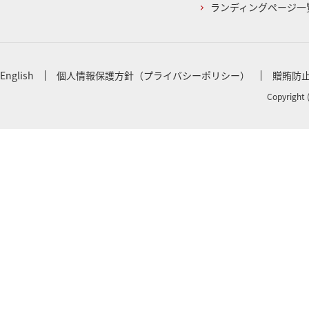
ランディングページ一
English
個人情報保護方針（プライバシーポリシー）
贈賄防
Copyright 