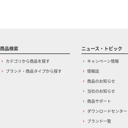
商品検索
ニュース・トピック
カテゴリから商品を探す
キャンペーン情報
ブランド・商品タイプから探す
情報誌
商品のお知らせ
当社のお知らせ
商品サポート
ダウンロードセンター
ブランド一覧