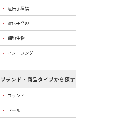
遺伝子増幅
遺伝子発現
細胞生物
イメージング
ブランド・商品タイプから探す
ブランド
セール