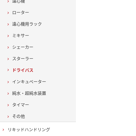
遠心機
ローター
遠心機用ラック
ミキサー
シェーカー
スターラー
ドライバス
インキュベーター
純水・超純水装置
タイマー
その他
リキッドハンドリング