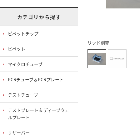
カテゴリから探す
ピペットチップ
リッド別売
ピペット
マイクロチューブ
PCRチューブ＆PCRプレート
テストチューブ
テストプレート & ディープウェ
ルプレート
リザーバー