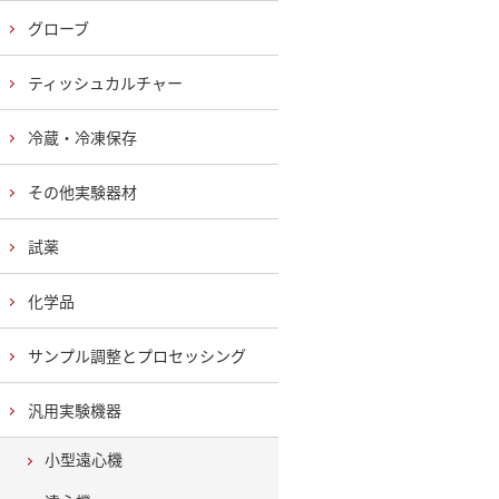
グローブ
ティッシュカルチャー
冷蔵・冷凍保存
その他実験器材
試薬
化学品
サンプル調整とプロセッシング
汎用実験機器
小型遠心機