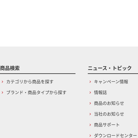
商品検索
ニュース・トピック
カテゴリから商品を探す
キャンペーン情報
ブランド・商品タイプから探す
情報誌
商品のお知らせ
当社のお知らせ
商品サポート
ダウンロードセンター