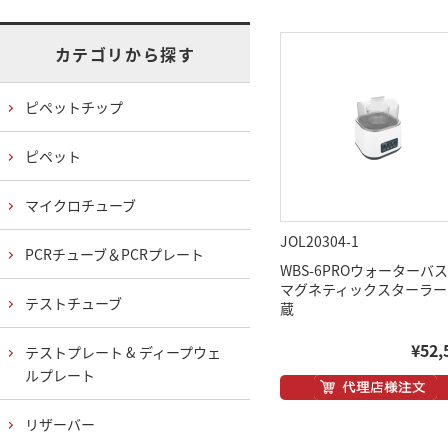
カテゴリから探す
ピペットチップ
ピペット
マイクロチューブ
JOL20304-1
PCRチューブ＆PCRプレート
WBS-6PROウォーター
マグネティックスターラー
テストチューブ
蔵
¥52,
テストプレート & ディープウェ
ルプレート
リザーバー