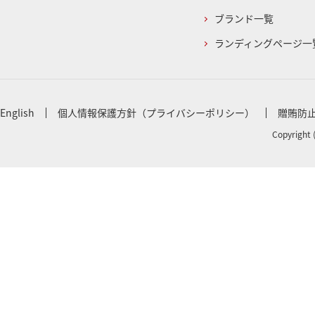
ブランド一覧
ランディングページ一
English
個人情報保護方針（プライバシーポリシー）
贈賄防
Copyright 