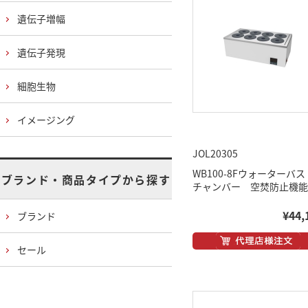
遺伝子増幅
遺伝子発現
細胞生物
イメージング
JOL20305
WB100-8Fウォーターバス
ブランド・商品タイプから探す
チャンバー 空焚防止機能
¥44,
ブランド
セール