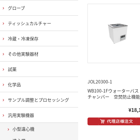
グローブ
ティッシュカルチャー
冷蔵・冷凍保存
その他実験器材
試薬
JOL20300-1
化学品
WB100-1Fウォーターバス
チャンバー 空焚防止機能
サンプル調整とプロセッシング
¥18,
汎用実験機器
小型遠心機