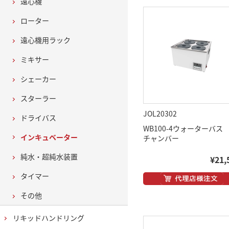
遠心機
ローター
遠心機用ラック
ミキサー
シェーカー
スターラー
JOL20302
ドライバス
WB100-4ウォーターバス 
インキュベーター
チャンバー
純水・超純水装置
¥21,
タイマー
その他
リキッドハンドリング