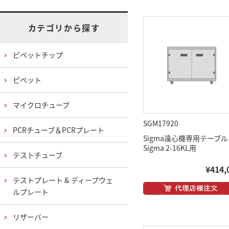
カテゴリから探す
ピペットチップ
ピペット
マイクロチューブ
SGM17920
PCRチューブ＆PCRプレート
Sigma遠心機専用テーブル
Sigma 2-16KL用
テストチューブ
¥414,
テストプレート & ディープウェ
ルプレート
リザーバー