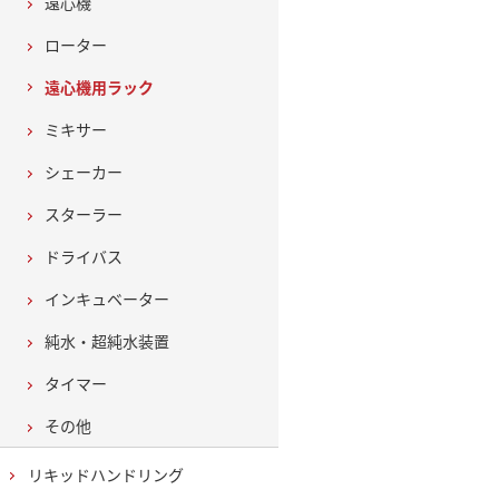
遠心機
ローター
遠心機用ラック
ミキサー
シェーカー
スターラー
ドライバス
インキュベーター
純水・超純水装置
タイマー
その他
リキッドハンドリング