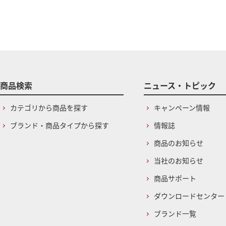
商品検索
ニュース・トピック
カテゴリから商品を探す
キャンペーン情報
ブランド・商品タイプから探す
情報誌
商品のお知らせ
当社のお知らせ
商品サポート
ダウンロードセンター
ブランド一覧