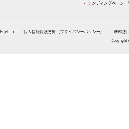
ランディングページ一
English
個人情報保護方針（プライバシーポリシー）
贈賄防
Copyright 