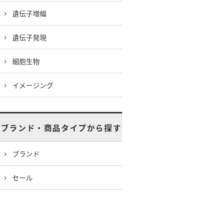
遺伝子増幅
遺伝子発現
細胞生物
イメージング
ブランド・商品タイプから探す
ブランド
セール