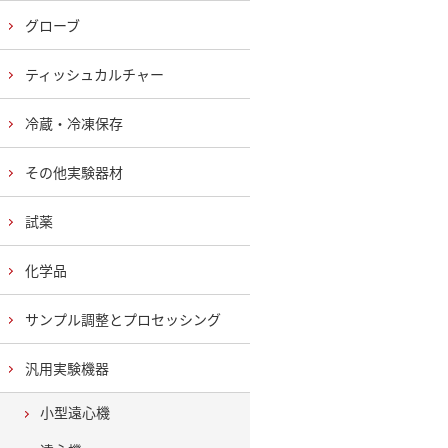
グローブ
ティッシュカルチャー
冷蔵・冷凍保存
その他実験器材
試薬
化学品
サンプル調整とプロセッシング
汎用実験機器
小型遠心機