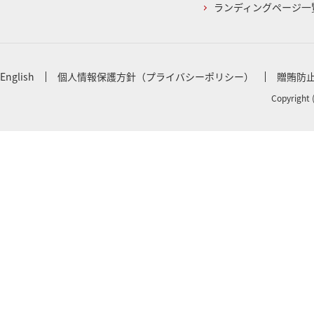
ランディングページ一
English
個人情報保護方針（プライバシーポリシー）
贈賄防
Copyright 