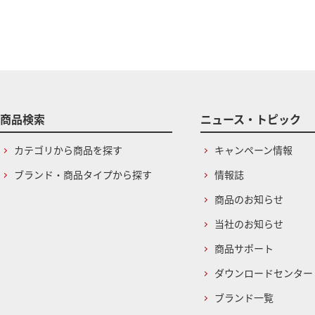
商品検索
ニュース・トピック
カテゴリから商品を探す
キャンペーン情報
ブランド・商品タイプから探す
情報誌
商品のお知らせ
当社のお知らせ
商品サポート
ダウンロードセンター
ブランド一覧