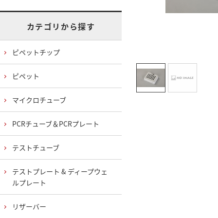
カテゴリから探す
ピペットチップ
ピペット
マイクロチューブ
PCRチューブ＆PCRプレート
テストチューブ
テストプレート & ディープウェ
ルプレート
リザーバー