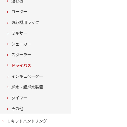
遠心機
ローター
遠心機用ラック
ミキサー
シェーカー
スターラー
ドライバス
インキュベーター
純水・超純水装置
タイマー
その他
リキッドハンドリング