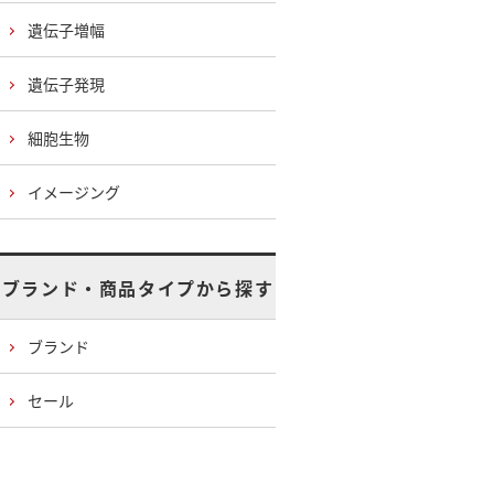
遺伝子増幅
遺伝子発現
細胞生物
イメージング
ブランド・商品タイプから探す
ブランド
セール