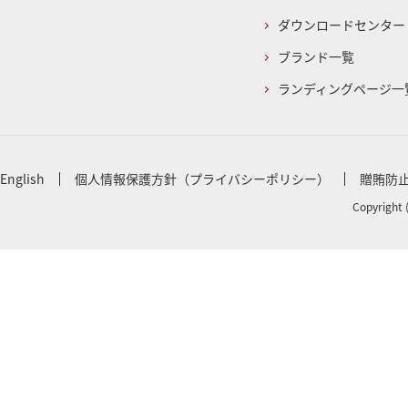
ダウンロードセンター
ブランド一覧
ランディングページ一
English
個人情報保護方針（プライバシーポリシー）
贈賄防
Copyright 