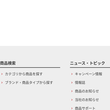
商品検索
ニュース・トピック
カテゴリから商品を探す
キャンペーン情報
ブランド・商品タイプから探す
情報誌
商品のお知らせ
当社のお知らせ
商品サポート