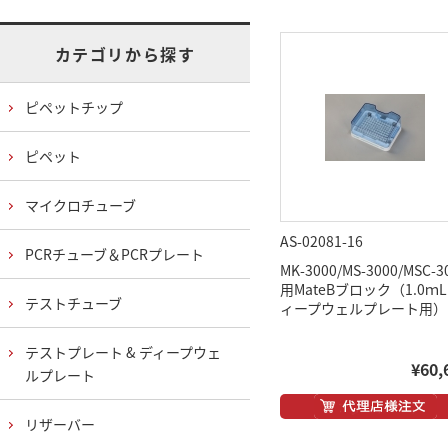
カテゴリから探す
ピペットチップ
ピペット
マイクロチューブ
AS-02081-16
PCRチューブ＆PCRプレート
MK-3000/MS-3000/MSC-3
用MateBブロック（1.0ｍ
テストチューブ
ィープウェルプレート用）
テストプレート & ディープウェ
¥60,
ルプレート
リザーバー