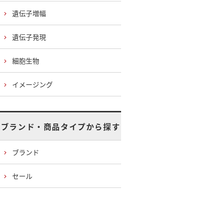
遺伝子増幅
遺伝子発現
細胞生物
イメージング
ブランド・商品タイプから探す
ブランド
セール