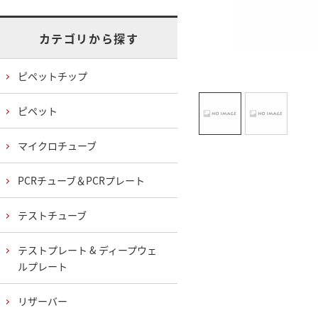
カテゴリから探す
ピペットチップ
ピペット
マイクロチューブ
PCRチューブ＆PCRプレート
テストチューブ
テストプレート & ディープウェ
ルプレート
リザーバー