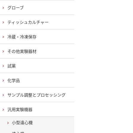
グローブ
ティッシュカルチャー
冷蔵・冷凍保存
その他実験器材
試薬
化学品
サンプル調整とプロセッシング
汎用実験機器
小型遠心機