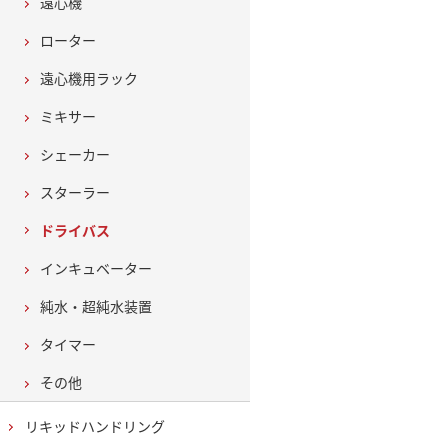
遠心機
ローター
遠心機用ラック
ミキサー
シェーカー
スターラー
ドライバス
インキュベーター
純水・超純水装置
タイマー
その他
リキッドハンドリング