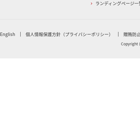
ランディングページ一
English
個人情報保護方針（プライバシーポリシー）
贈賄防
Copyright 