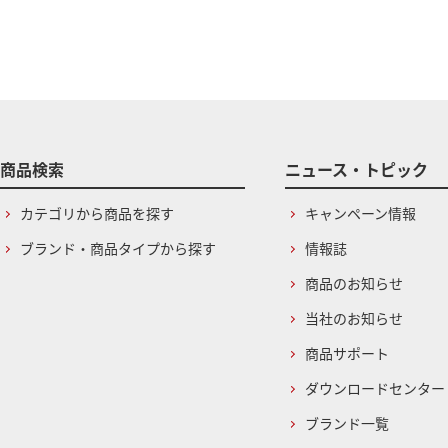
商品検索
ニュース・トピック
カテゴリから商品を探す
キャンペーン情報
ブランド・商品タイプから探す
情報誌
商品のお知らせ
当社のお知らせ
商品サポート
ダウンロードセンター
ブランド一覧