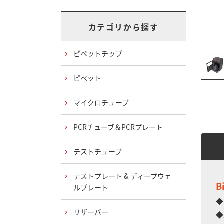
カテゴリから探す
ピペットチップ
ピペット
マイクロチューブ
PCRチューブ＆PCRプレート
テストチューブ
テストプレート & ディープウェ
B
ルプレート
◆
リザーバー
◆