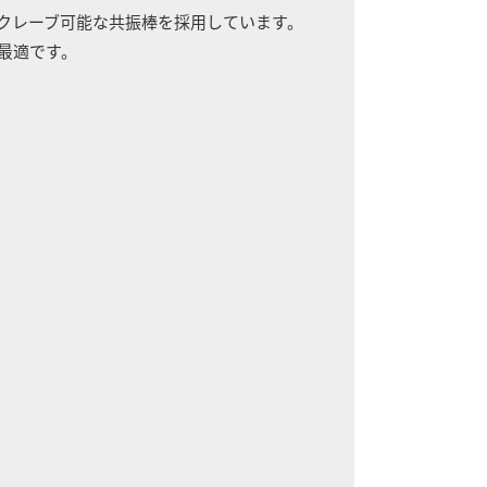
 クレーブ可能な共振棒を採用しています。
化に最適です。