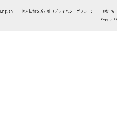
English
個人情報保護方針（プライバシーポリシー）
贈賄防
Copyright 