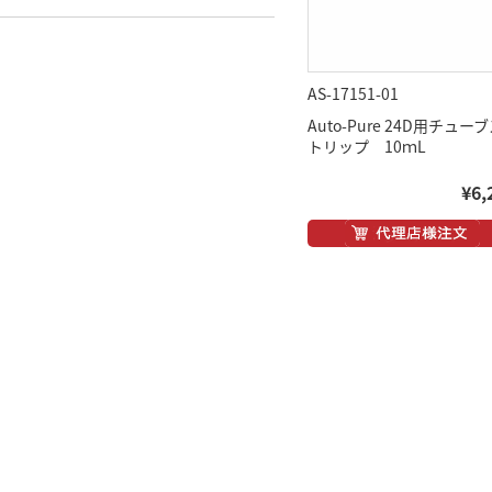
AS-17151-01
Auto-Pure 24D用チュー
トリップ 10ｍL
¥6,