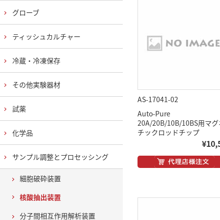
グローブ
ティッシュカルチャー
冷蔵・冷凍保存
その他実験器材
AS-17041-02
試薬
Auto-Pure
20A/20B/10B/10BS用マ
チックロッドチップ
化学品
¥10,
サンプル調整とプロセッシング
細胞破砕装置
核酸抽出装置
分子間相互作用解析装置