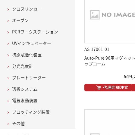
クロスリンカー
オーブン
PCRワークステーション
UVインキュベーター
AS-17061-01
抗原賦活化装置
Auto-Pure 96用マグネッ
ップコーム
分光光度計
¥19,
プレートリーダー
透析システム
電気泳動装置
ブロッティング装置
その他