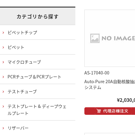
カテゴリから探す
ピペットチップ
ピペット
マイクロチューブ
AS-17040-00
PCRチューブ＆PCRプレート
Auto-Pure 20A自動核酸
システム
テストチューブ
¥2,030,
テストプレート & ディープウェ
ルプレート
リザーバー