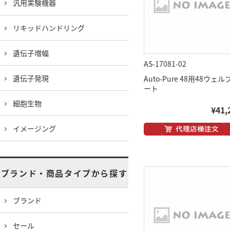
汎用実験機器
リキッドハンドリング
遺伝子増幅
AS-17081-02
遺伝子発現
Auto-Pure 48用48ウェル
ート
細胞生物
¥41,
イメージング
ブランド・商品タイプから探す
ブランド
セール