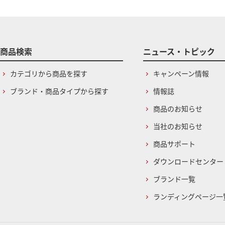
商品検索
ニュース・トピック
カテゴリから商品を探す
キャンペーン情報
ブランド・商品タイプから探す
情報誌
商品のお知らせ
当社のお知らせ
商品サポート
ダウンロードセンター
ブランド一覧
ランディングページ一