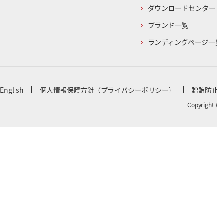
ダウンロードセンター
ブランド一覧
ランディングページ一
English
個人情報保護方針（プライバシーポリシー）
贈賄防
Copyright 