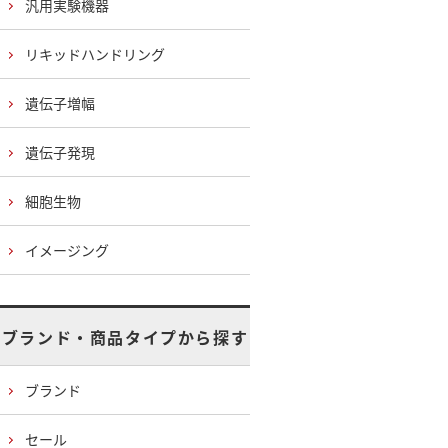
汎用実験機器
リキッドハンドリング
遺伝子増幅
遺伝子発現
細胞生物
イメージング
ブランド・商品タイプから探す
ブランド
セール