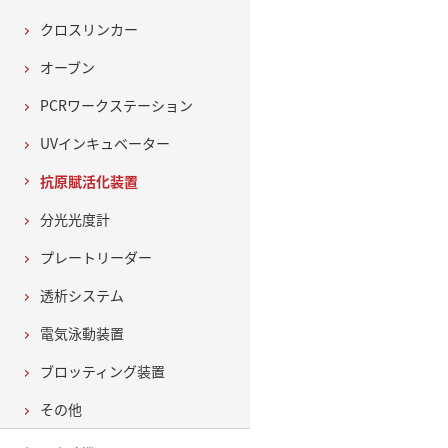
クロスリンカー
オーブン
PCRワークステーション
UVインキュベーター
抗原賦活化装置
分光光度計
プレートリーダー
透析システム
電気泳動装置
ブロッティング装置
その他