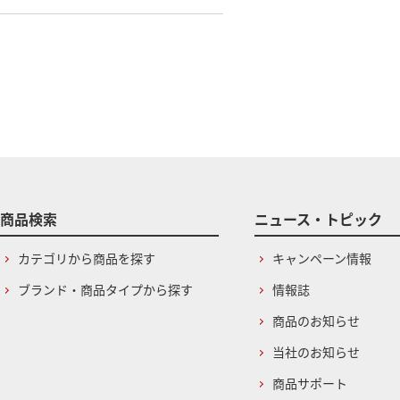
商品検索
ニュース・トピック
カテゴリから商品を探す
キャンペーン情報
ブランド・商品タイプから探す
情報誌
商品のお知らせ
当社のお知らせ
商品サポート