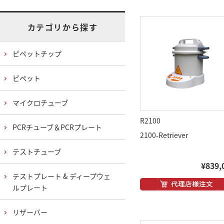
カテゴリから探す
ピペットチップ
ピペット
マイクロチューブ
R2100
PCRチューブ＆PCRプレート
2100-Retriever
テストチューブ
¥839,
テストプレート & ディープウェ
ルプレート
リザーバー