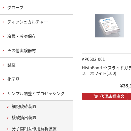
グローブ
ティッシュカルチャー
冷蔵・冷凍保存
その他実験器材
AP0602-001
試薬
HistoBond +Xスライドガ
ス ホワイト(100)
化学品
¥38,
サンプル調整とプロセッシング
細胞破砕装置
核酸抽出装置
分子間相互作用解析装置