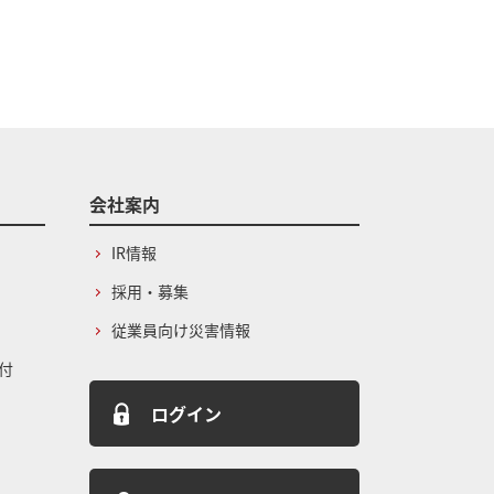
会社案内
IR情報
採用・募集
従業員向け災害情報
付
ログイン