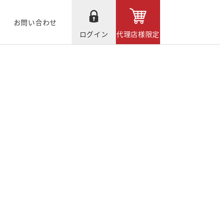
お問い合わせ
ログイン
代理店様限定