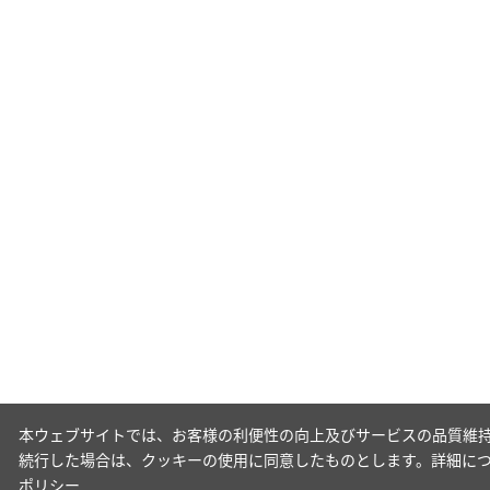
本ウェブサイトでは、お客様の利便性の向上及びサービスの品質維持
続行した場合は、クッキーの使用に同意したものとします。詳細に
ポリシー