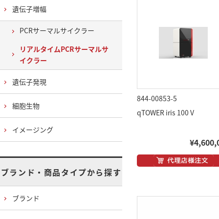
遺伝子増幅
PCRサーマルサイクラー
リアルタイムPCRサーマルサ
イクラー
遺伝子発現
844-00853-5
細胞生物
qTOWER iris 100 V
イメージング
¥4,600,
ブランド・商品タイプから探す
ブランド