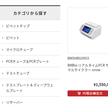
カテゴリから探す
ピペットチップ
ピペット
マイクロチューブ
BMSHBG0003
PCRチューブ＆PCRプレート
BMBio リアルタイムPCR 
マルサイクラー snow
テストチューブ
¥1,550,
テストプレート & ディープウェ
ルプレート
リザーバー