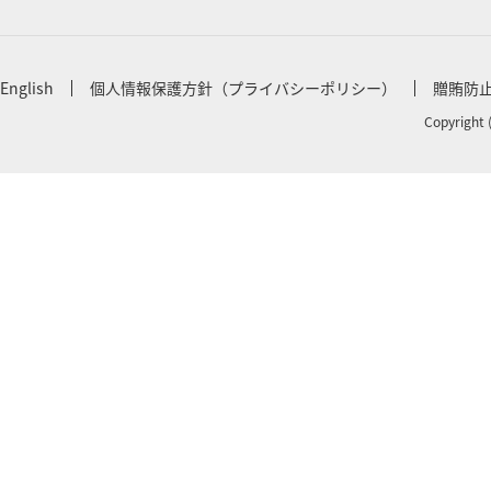
English
個人情報保護方針（プライバシーポリシー）
贈賄防
Copyright 