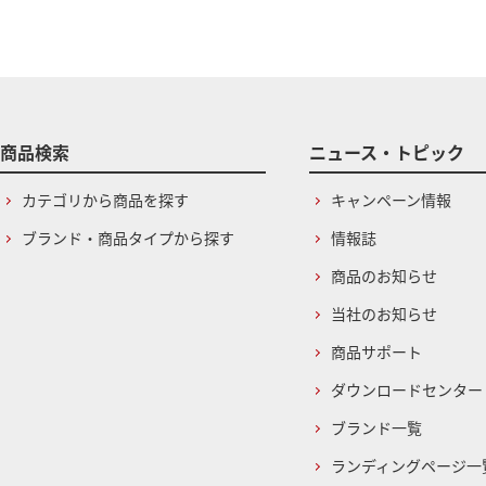
商品検索
ニュース・トピック
カテゴリから商品を探す
キャンペーン情報
ブランド・商品タイプから探す
情報誌
商品のお知らせ
当社のお知らせ
商品サポート
ダウンロードセンター
ブランド一覧
ランディングページ一