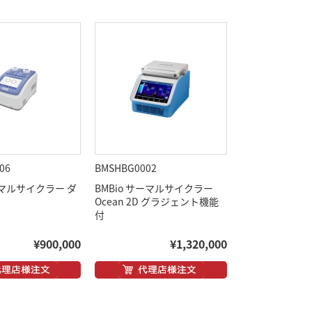
06
BMSHBG0002
ーマルサイクラー ダ
BMBio サーマルサイクラー
Ocean 2D グラジェント機能
付
¥900,000
¥1,320,000