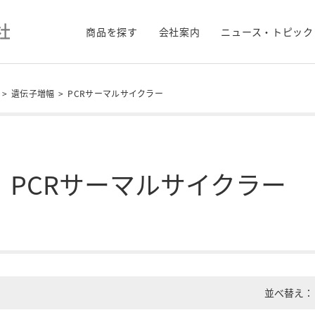
商品を探す
会社案内
ニュース・トピック
>
遺伝子増幅
>
PCRサーマルサイクラー
PCRサーマルサイクラー
並べ替え：