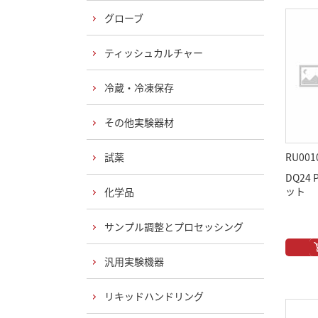
グローブ
ティッシュカルチャー
冷蔵・冷凍保存
その他実験器材
試薬
RU001
DQ24
ット
化学品
サンプル調整とプロセッシング
汎用実験機器
リキッドハンドリング