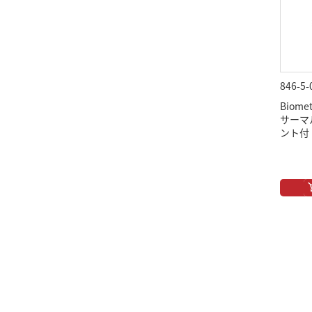
846-5-
Biomet
サーマ
ント付