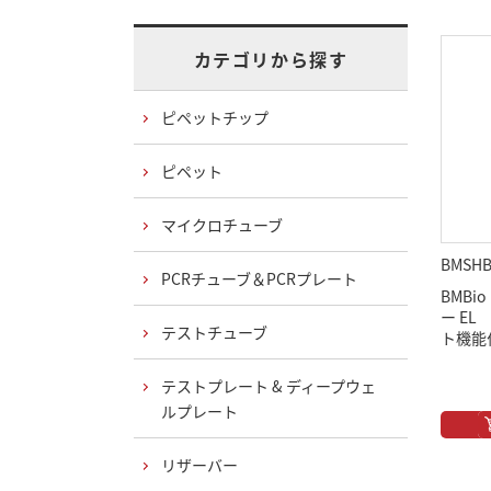
カテゴリから探す
ピペットチップ
ピペット
マイクロチューブ
BMSHB
PCRチューブ＆PCRプレート
BMBi
ー EL
テストチューブ
ト機能
テストプレート & ディープウェ
ルプレート
リザーバー