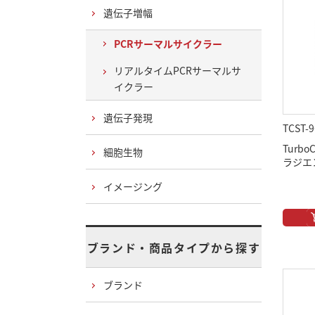
遺伝子増幅
PCRサーマルサイクラー
リアルタイムPCRサーマルサ
イクラー
遺伝子発現
TCST-9
Turbo
細胞生物
ラジエ
イメージング
ブランド・商品タイプから探す
ブランド