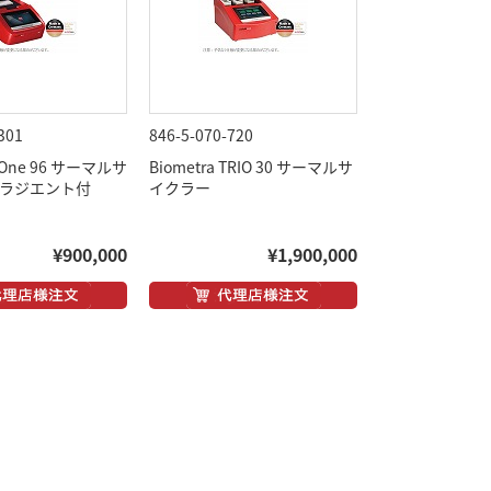
301
846-5-070-720
 TOne 96 サーマルサ
Biometra TRIO 30 サーマルサ
グラジエント付
イクラー
¥900,000
¥1,900,000