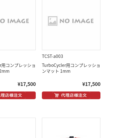
TCST-a003
cler用コンプレッショ
TurboCycler用コンプレッショ
2mm
ンマット 1mm
¥17,500
¥17,500