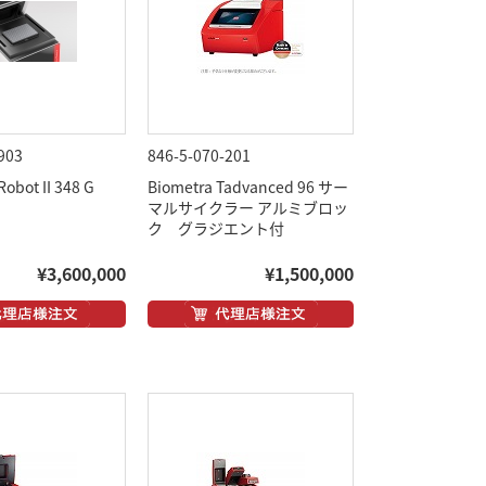
903
846-5-070-201
obot II 348 G
Biometra Tadvanced 96 サー
マルサイクラー アルミブロッ
ク グラジエント付
¥3,600,000
¥1,500,000