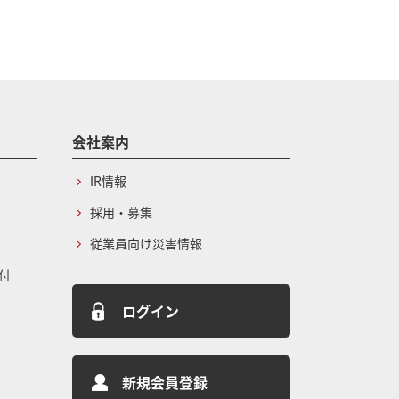
会社案内
IR情報
採用・募集
従業員向け災害情報
付
ログイン
新規会員登録