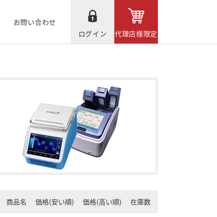
お問い合わせ
ログイン
代理店様限定
商品名
価格(安い順)
価格(高い順)
在庫数