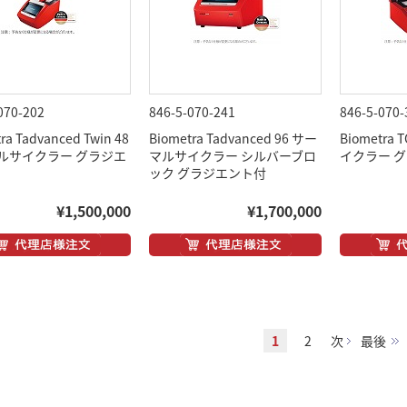
070-202
846-5-070-241
846-5-070-
ra Tadvanced Twin 48
Biometra Tadvanced 96 サー
Biometra
ルサイクラー グラジエ
マルサイクラー シルバーブロ
イクラー 
ック グラジエント付
¥1,500,000
¥1,700,000
1
2
次
最後