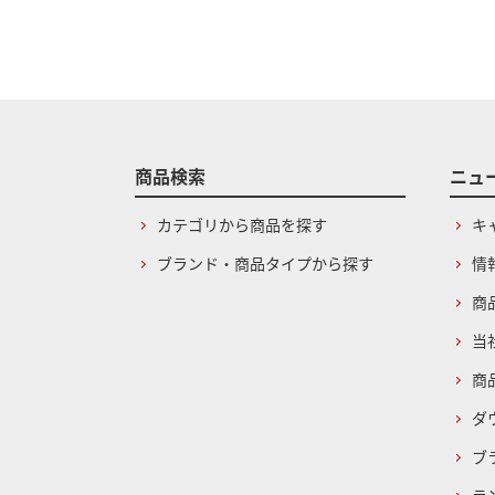
商品検索
ニュ
カテゴリから商品を探す
キ
ブランド・商品タイプから探す
情
商
当
商
ダ
ブ