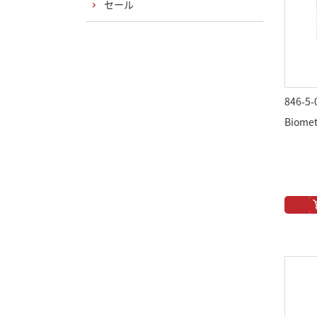
セール
846-5-
Biomet