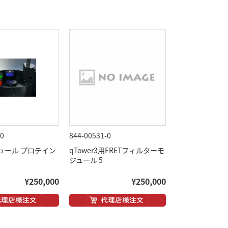
-0
844-00531-0
ュール プロテイン
qTower3用FRETフィルターモ
ジュール 5
¥250,000
¥250,000