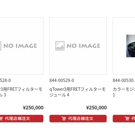
528-0
844-00529-0
844-00530
er3用FRETフィルターモ
qTower3用FRETフィルターモ
カラーモジ
 3
ジュール 4
1
¥250,000
¥250,000