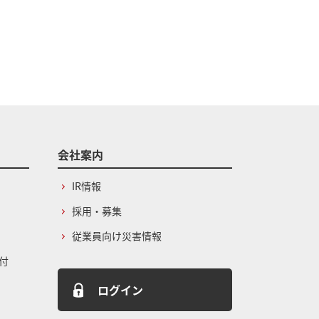
会社案内
IR情報
採用・募集
従業員向け災害情報
付
ログイン