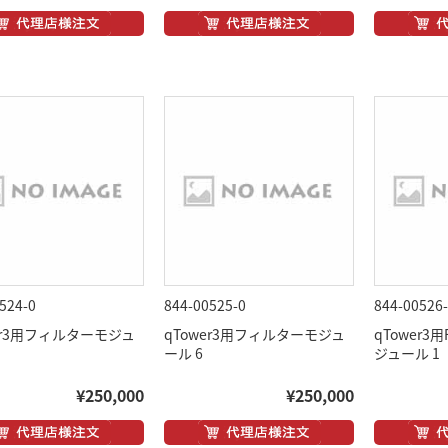
524-0
844-00525-0
844-00526
er3用フィルターモジュ
qTower3用フィルターモジュ
qTower3
ール 6
ジュール 1
¥250,000
¥250,000