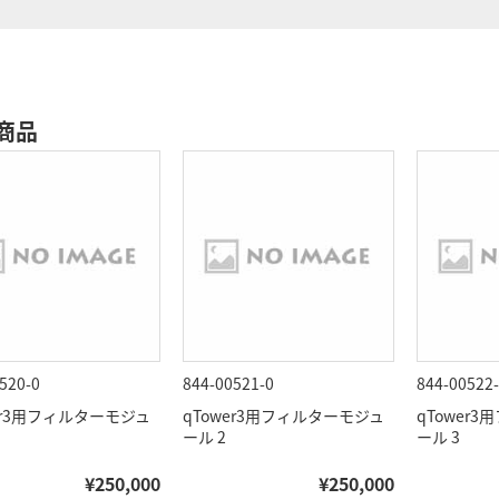
商品
520-0
844-00521-0
844-00522
er3用フィルターモジュ
qTower3用フィルターモジュ
qTower
ール 2
ール 3
¥250,000
¥250,000