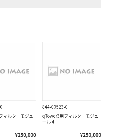
-0
844-00523-0
3用フィルターモジュ
qTower3用フィルターモジュ
ール 4
¥250,000
¥250,000