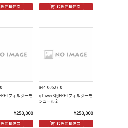
-0
844-00527-0
用FRETフィルターモ
qTower3用FRETフィルターモ
ジュール 2
¥250,000
¥250,000