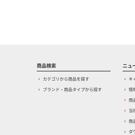
商品検索
ニュ
カテゴリから商品を探す
キ
ブランド・商品タイプから探す
情
商
当
商
ダ