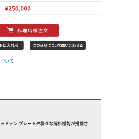
¥250,000
について
ッドテン プレートや様々な解析機能が搭載さ