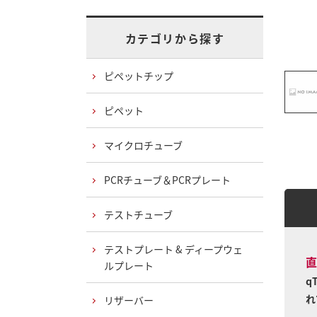
カテゴリから探す
ピペットチップ
ピペット
マイクロチューブ
PCRチューブ＆PCRプレート
テストチューブ
テストプレート & ディープウェ
直
ルプレート
q
れ
リザーバー