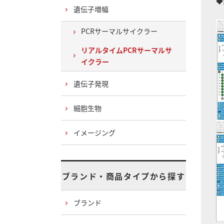
◆
遺伝子増幅
PCRサーマルサイクラー
リアルタイムPCRサーマルサ
イクラー
遺伝子発現
細胞生物
イメージング
ブランド・商品タイプから探す
ブランド