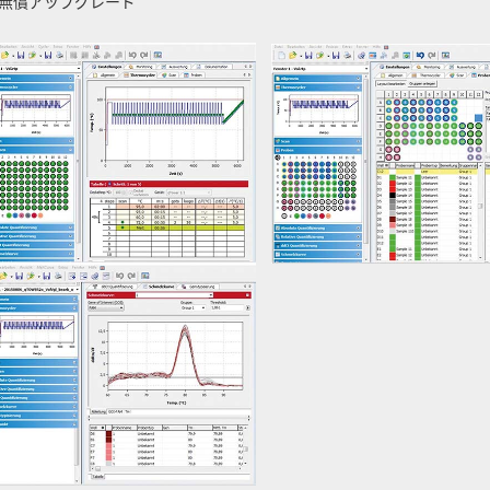
無償アップグレード