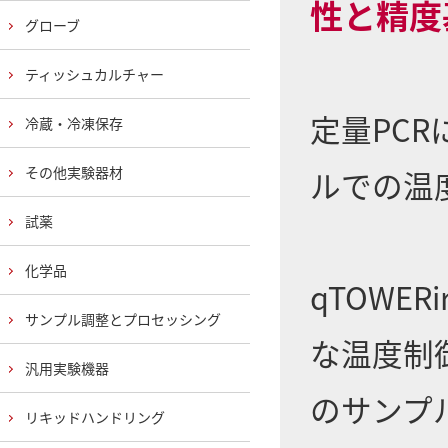
性と精度
グローブ
ティッシュカルチャー
定量PCR
冷蔵・冷凍保存
その他実験器材
ルでの温
試薬
化学品
qTOWE
サンプル調整とプロセッシング
な温度制
汎用実験機器
のサンプ
リキッドハンドリング