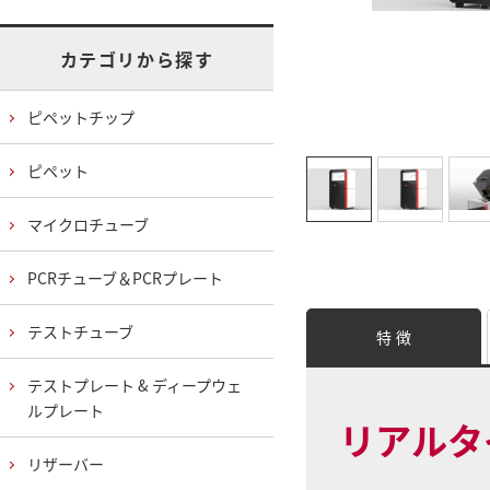
カテゴリから探す
ピペットチップ
ピペット
マイクロチューブ
PCRチューブ＆PCRプレート
テストチューブ
特 徴
テストプレート & ディープウェ
ルプレート
リアルタ
リザーバー