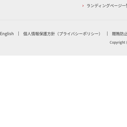
ランディングページ一
English
個人情報保護方針（プライバシーポリシー）
贈賄防
Copyright 