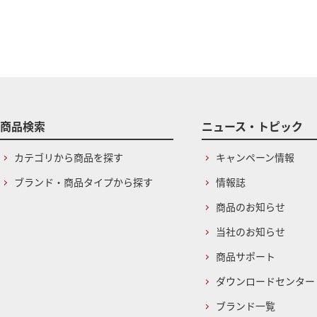
商品検索
ニュース・トピック
カテゴリから商品を探す
キャンペーン情報
ブランド・商品タイプから探す
情報誌
商品のお知らせ
当社のお知らせ
商品サポート
ダウンロードセンター
ブランド一覧