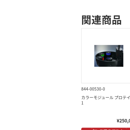
関連商品
844-00530-0
カラーモジュール プロテ
1
¥250,