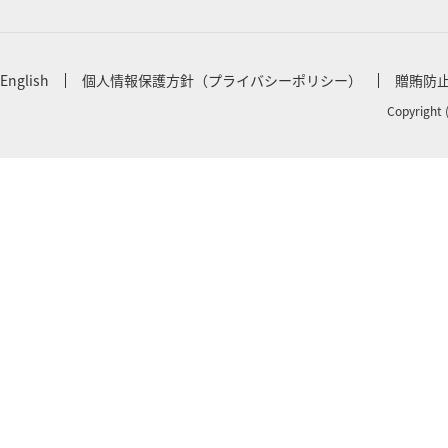
English
個人情報保護方針（プライバシーポリシー）
贈賄防
Copyright 