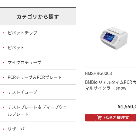
カテゴリから探す
ピペットチップ
ピペット
マイクロチューブ
BMSHBG0003
PCRチューブ＆PCRプレート
BMBio リアルタイムPCR 
マルサイクラー snow
テストチューブ
¥1,550,
テストプレート & ディープウェ
ルプレート
リザーバー