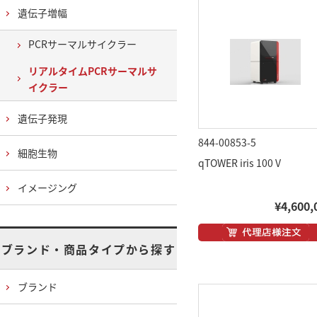
遺伝子増幅
PCRサーマルサイクラー
リアルタイムPCRサーマルサ
イクラー
遺伝子発現
844-00853-5
細胞生物
qTOWER iris 100 V
イメージング
¥4,600,
ブランド・商品タイプから探す
ブランド