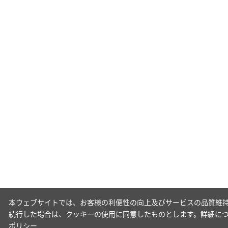
本ウェブサイトでは、お客様の利便性の向上及びサービスの品質維持
続行した場合は、クッキーの使用に同意したものとします。詳細に
ポリシー