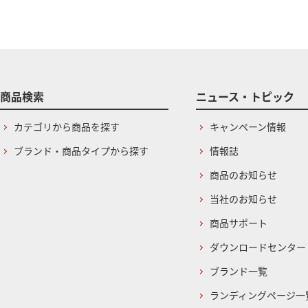
商品検索
ニュース・トピック
カテゴリから商品を探す
キャンペーン情報
ブランド・商品タイプから探す
情報誌
商品のお知らせ
当社のお知らせ
商品サポート
ダウンロードセンター
ブランド一覧
ランディングページ一