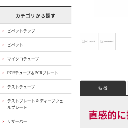
カテゴリから探す
ピペットチップ
ピペット
マイクロチューブ
PCRチューブ＆PCRプレート
テストチューブ
特 徴
テストプレート & ディープウェ
ルプレート
直感的に
リザーバー