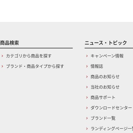
商品検索
ニュース・トピック
カテゴリから商品を探す
キャンペーン情報
ブランド・商品タイプから探す
情報誌
商品のお知らせ
当社のお知らせ
商品サポート
ダウンロードセンター
ブランド一覧
ランディングページ一