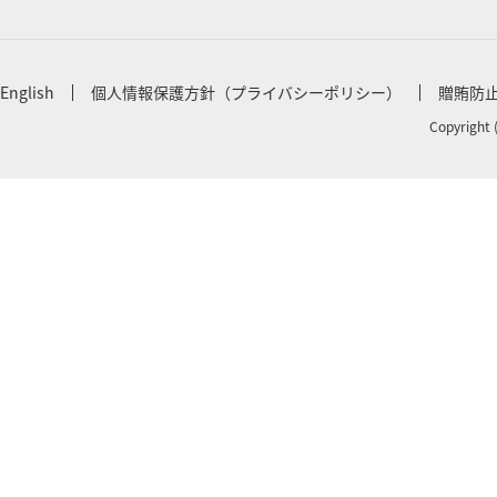
English
個人情報保護方針（プライバシーポリシー）
贈賄防
Copyright 