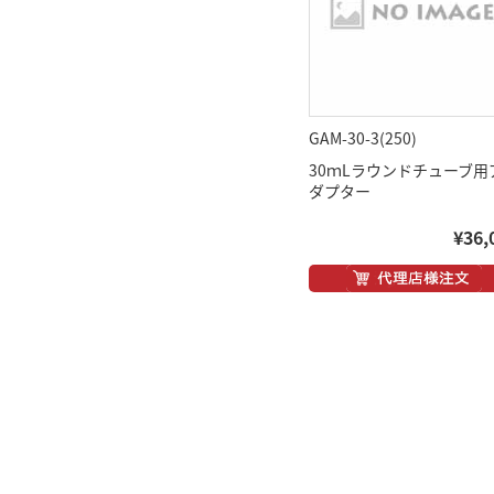
GAM-30-3(250)
30ｍLラウンドチューブ用
ダプター
¥36,