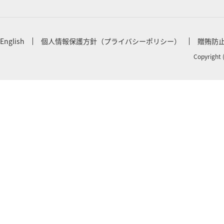
English
個人情報保護方針（プライバシーポリシー）
贈賄防
Copyright 