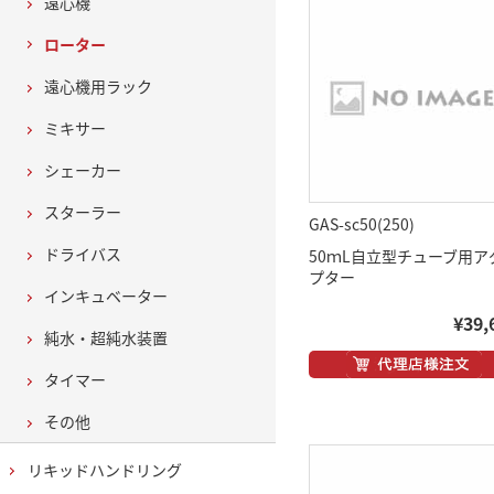
遠心機
ローター
遠心機用ラック
ミキサー
シェーカー
スターラー
GAS-sc50(250)
ドライバス
50ｍL自立型チューブ用ア
プター
インキュベーター
¥39,
純水・超純水装置
タイマー
その他
リキッドハンドリング