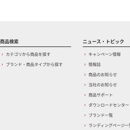
商品検索
ニュース・トピック
カテゴリから商品を探す
キャンペーン情報
ブランド・商品タイプから探す
情報誌
商品のお知らせ
当社のお知らせ
商品サポート
ダウンロードセンター
ブランド一覧
ランディングページ一