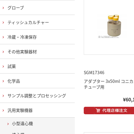
グローブ
ティッシュカルチャー
冷蔵・冷凍保存
その他実験器材
試薬
SGM17346
化学品
アダプター 3x50ml コニ
チューブ用
サンプル調整とプロセッシング
¥60,
汎用実験機器
小型遠心機