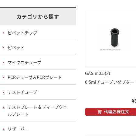
カテゴリから探す
ピペットチップ
ピペット
マイクロチューブ
GAS-m0.5(2)
PCRチューブ＆PCRプレート
0.5mlチューブアダプター
テストチューブ
¥
テストプレート & ディープウェ
ルプレート
リザーバー