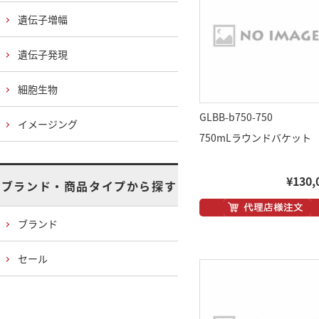
遺伝子増幅
遺伝子発現
細胞生物
GLBB-b750-750
イメージング
750mLラウンドバケット
¥130,
ブランド・商品タイプから探す
ブランド
セール