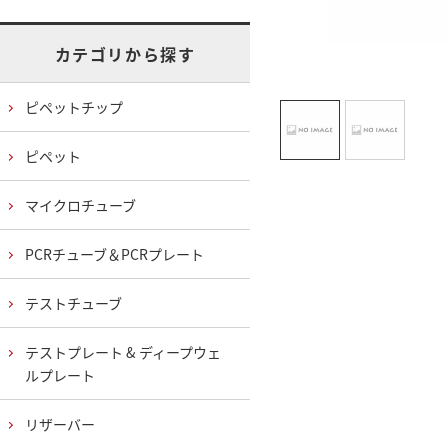
カテゴリから探す
ピペットチップ
ピペット
マイクロチューブ
PCRチューブ＆PCRプレート
テストチューブ
テストプレート & ディープウェ
ルプレート
リザーバー