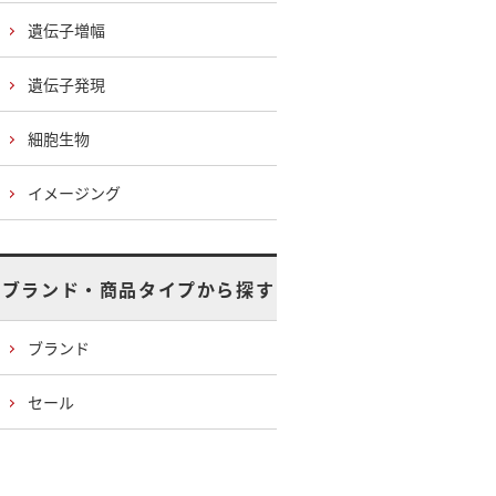
遺伝子増幅
遺伝子発現
細胞生物
イメージング
ブランド・商品タイプから探す
ブランド
セール