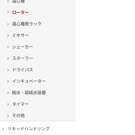
遠心機
ローター
遠心機用ラック
ミキサー
シェーカー
スターラー
ドライバス
インキュベーター
純水・超純水装置
タイマー
その他
リキッドハンドリング