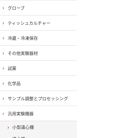
グローブ
ティッシュカルチャー
冷蔵・冷凍保存
その他実験器材
試薬
化学品
サンプル調整とプロセッシング
汎用実験機器
小型遠心機