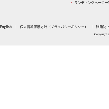
ランディングページ一
English
個人情報保護方針（プライバシーポリシー）
贈賄防
Copyright 