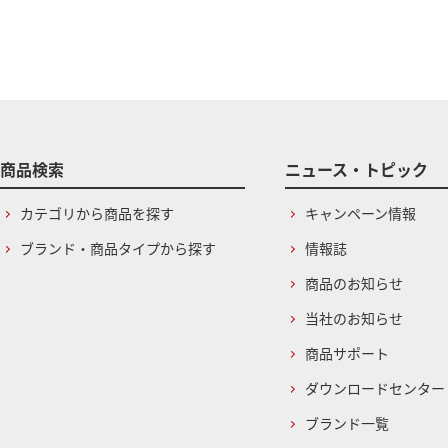
商品検索
ニュース・トピック
カテゴリから商品を探す
キャンペーン情報
ブランド・商品タイプから探す
情報誌
商品のお知らせ
当社のお知らせ
商品サポート
ダウンロードセンター
ブランド一覧