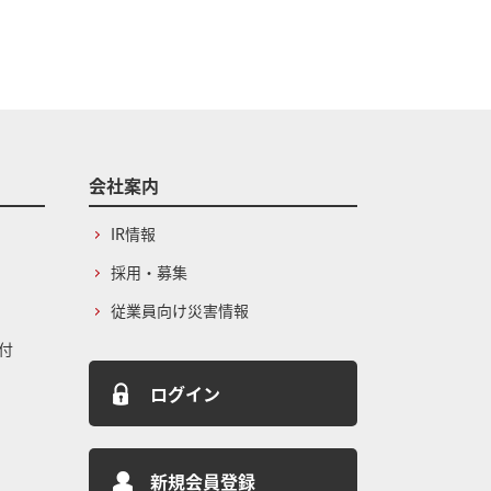
会社案内
IR情報
採用・募集
従業員向け災害情報
付
ログイン
新規会員登録