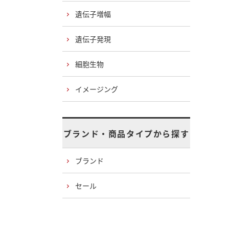
遺伝子増幅
遺伝子発現
細胞生物
イメージング
ブランド・商品タイプから探す
ブランド
セール