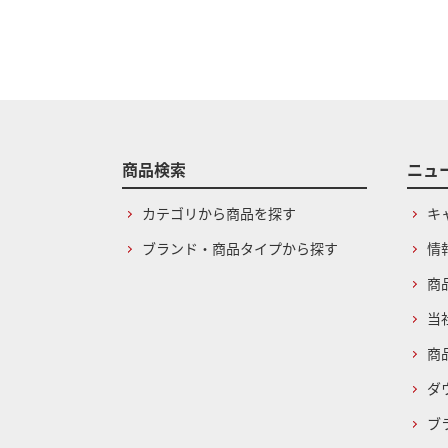
商品検索
ニュ
カテゴリから商品を探す
キ
ブランド・商品タイプから探す
情
商
当
商
ダ
ブ