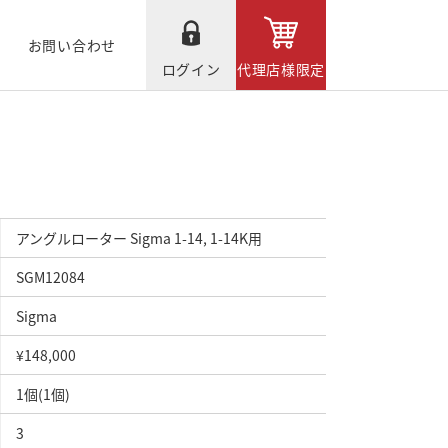
お問い合わせ
ログイン
代理店様限定
アングルローター Sigma 1-14, 1-14K用
SGM12084
Sigma
¥148,000
1個(1個)
3