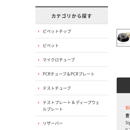
カテゴリから探す
ピペットチップ
ピペット
マイクロチューブ
PCRチューブ＆PCRプレート
テストチューブ
テストプレート & ディープウェ
S
ルプレート
豊
S
リザーバー
0