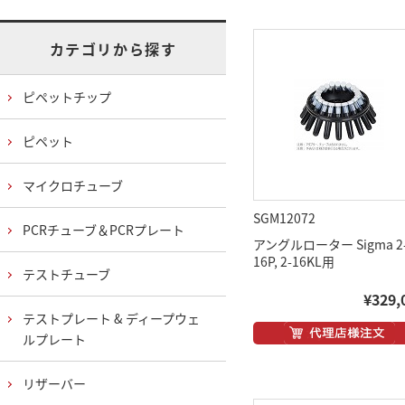
カテゴリから探す
ピペットチップ
ピペット
マイクロチューブ
SGM12072
PCRチューブ＆PCRプレート
アングルローター Sigma 2
16P, 2-16KL用
テストチューブ
¥329,
テストプレート & ディープウェ
ルプレート
リザーバー