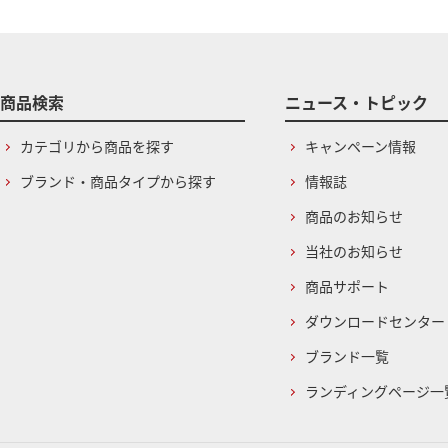
商品検索
ニュース・トピック
カテゴリから商品を探す
キャンペーン情報
ブランド・商品タイプから探す
情報誌
商品のお知らせ
当社のお知らせ
商品サポート
ダウンロードセンター
ブランド一覧
ランディングページ一