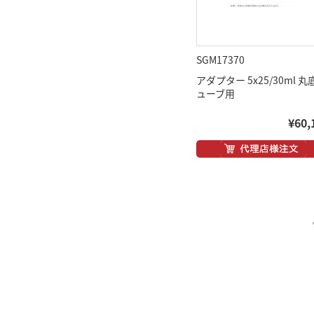
SGM17370
アダプター 5x25/30ml 丸
ューブ用
¥60,