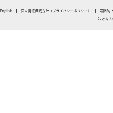
English
個人情報保護方針（プライバシーポリシー）
贈賄防
Copyright 